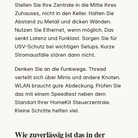
Stellen Sie Ihre Zentrale in die Mitte Ihres
Zuhauses, nicht in den Keller. Halten Sie
Abstand zu Metall und dicken Wänden.
Nutzen Sie Ethernet, wenn möglich. Das
senkt Latenz und Funklast. Sorgen Sie für
USV-Schutz bei wichtigen Setups. Kurze
Stromausfälle stören dann nicht.
Denken Sie an die Funkwege. Thread
verteilt sich über Minis und andere Knoten.
WLAN braucht gute Abdeckung. Prüfen Sie
das mit einem Speedtest neben dem
Standort Ihrer HomeKit Steuerzentrale.
Kleine Schritte helfen viel.
Wie zuverlässig ist das in der