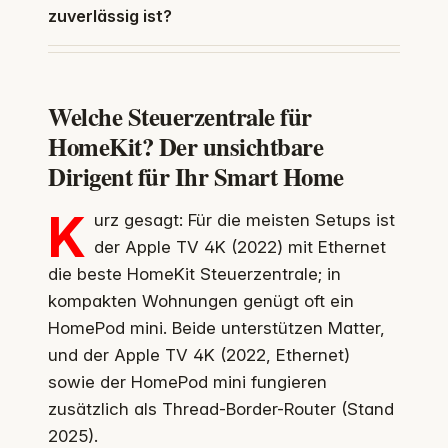
zuverlässig ist?
Welche Steuerzentrale für
HomeKit? Der unsichtbare
Dirigent für Ihr Smart Home
K
urz gesagt: Für die meisten Setups ist
der Apple TV 4K (2022) mit Ethernet
die beste HomeKit Steuerzentrale; in
kompakten Wohnungen genügt oft ein
HomePod mini. Beide unterstützen Matter,
und der Apple TV 4K (2022, Ethernet)
sowie der HomePod mini fungieren
zusätzlich als Thread-Border-Router (Stand
2025).