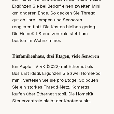
Ergänzen Sie bei Bedarf einen zweiten Mini
am anderen Ende. So decken Sie Thread
gut ab. Ihre Lampen und Sensoren
reagieren flott. Die Kosten bleiben gering.
Die HomeKit Steuerzentrale steht am
besten im Wohnzimmer.
Einfamilienhaus, drei Etagen, viele Sensoren
Ein Apple TV 4K (2022) mit Ethernet als
Basis ist ideal. Ergänzen Sie zwei HomePod
mini. Verteilen Sie sie pro Etage. So bauen
Sie ein starkes Thread-Netz. Kameras
laufen über Ethernet stabil. Die HomeKit
Steuerzentrale bleibt der Knotenpunkt.