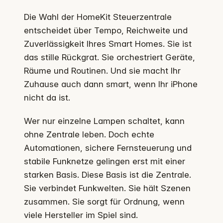
Die Wahl der HomeKit Steuerzentrale
entscheidet über Tempo, Reichweite und
Zuverlässigkeit Ihres Smart Homes. Sie ist
das stille Rückgrat. Sie orchestriert Geräte,
Räume und Routinen. Und sie macht Ihr
Zuhause auch dann smart, wenn Ihr iPhone
nicht da ist.
Wer nur einzelne Lampen schaltet, kann
ohne Zentrale leben. Doch echte
Automationen, sichere Fernsteuerung und
stabile Funknetze gelingen erst mit einer
starken Basis. Diese Basis ist die Zentrale.
Sie verbindet Funkwelten. Sie hält Szenen
zusammen. Sie sorgt für Ordnung, wenn
viele Hersteller im Spiel sind.