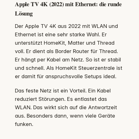
Apple TV 4K (2022) mit Ethernet: die runde
Lösung
Der Apple TV 4K aus 2022 mit WLAN und
Ethernet ist eine sehr starke Wahl. Er
unterstützt HomeKit, Matter und Thread
voll. Er dient als Border Router für Thread.
Er hängt per Kabel am Netz. So ist er stabil
und schnell. Als HomeKit Steuerzentrale ist
er damit für anspruchsvolle Setups ideal.
Das feste Netz ist ein Vorteil. Ein Kabel
reduziert Störungen. Es entlastet das
WLAN. Das wirkt sich auf die Antwortzeit
aus. Besonders dann, wenn viele Geräte
funken.