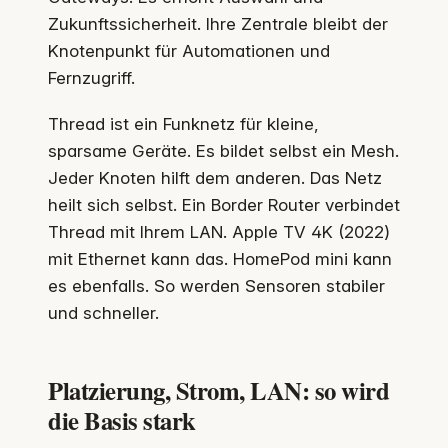
Zukunftssicherheit. Ihre Zentrale bleibt der
Knotenpunkt für Automationen und
Fernzugriff.
Thread ist ein Funknetz für kleine,
sparsame Geräte. Es bildet selbst ein Mesh.
Jeder Knoten hilft dem anderen. Das Netz
heilt sich selbst. Ein Border Router verbindet
Thread mit Ihrem LAN. Apple TV 4K (2022)
mit Ethernet kann das. HomePod mini kann
es ebenfalls. So werden Sensoren stabiler
und schneller.
Platzierung, Strom, LAN: so wird
die Basis stark