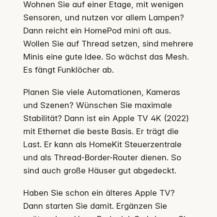
Wohnen Sie auf einer Etage, mit wenigen
Sensoren, und nutzen vor allem Lampen?
Dann reicht ein HomePod mini oft aus.
Wollen Sie auf Thread setzen, sind mehrere
Minis eine gute Idee. So wächst das Mesh.
Es fängt Funklöcher ab.
Planen Sie viele Automationen, Kameras
und Szenen? Wünschen Sie maximale
Stabilität? Dann ist ein Apple TV 4K (2022)
mit Ethernet die beste Basis. Er trägt die
Last. Er kann als HomeKit Steuerzentrale
und als Thread-Border-Router dienen. So
sind auch große Häuser gut abgedeckt.
Haben Sie schon ein älteres Apple TV?
Dann starten Sie damit. Ergänzen Sie