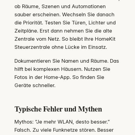
ob Räume, Szenen und Automationen
sauber erscheinen. Wechseln Sie danach
die Priorität. Testen Sie Türen, Lichter und
Zeitpläne. Erst dann nehmen Sie die alte
Zentrale vom Netz. So bleibt Ihre HomeKit
Steuerzentrale ohne Lücke im Einsatz.
Dokumentieren Sie Namen und Räume. Das
hilft bei komplexen Häusern. Nutzen Sie
Fotos in der Home-App. So finden Sie
Geräte schneller.
Typische Fehler und Mythen
Mythos: “Je mehr WLAN, desto besser.”
Falsch. Zu viele Funknetze stören. Besser