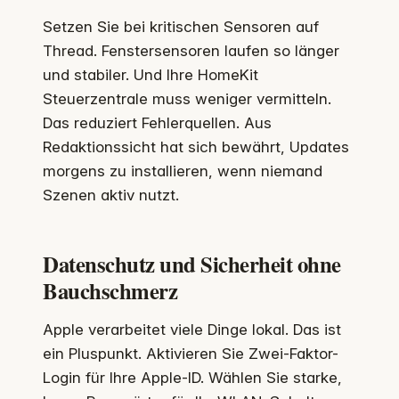
Setzen Sie bei kritischen Sensoren auf
Thread. Fenstersensoren laufen so länger
und stabiler. Und Ihre HomeKit
Steuerzentrale muss weniger vermitteln.
Das reduziert Fehlerquellen. Aus
Redaktionssicht hat sich bewährt, Updates
morgens zu installieren, wenn niemand
Szenen aktiv nutzt.
Datenschutz und Sicherheit ohne
Bauchschmerz
Apple verarbeitet viele Dinge lokal. Das ist
ein Pluspunkt. Aktivieren Sie Zwei-Faktor-
Login für Ihre Apple-ID. Wählen Sie starke,