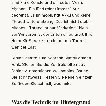
sind klare Kanäle und ein gutes Mesh.
Mythos: “Ein iPad reicht immer.” Nur
begrenzt. Es ist mobil, hat Akku und keine
Thread-Unterstützung. Das ist nicht stabil.
Mythos: “Thread ist nur Marketing.” Nein.
Bei Sensoren ist der Unterschied groß. Ihre
HomeKit Steuerzentrale hat mit Thread
weniger Last.
Fehler: Zentrale im Schrank. Metall dämpft
Funk. Stellen Sie die Zentrale offen auf.
Fehler: Automationen zu komplex. Bauen
Sie schrittweise. Testen Sie Regeln einzeln.
So finden Sie schnell, was hakt.
Was die Technik im Hintergrund