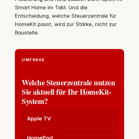
Smart Home im Takt. Und die
Entscheidung, welche Steuerzentrale für
HomeKit passt, wird zur Stärke, nicht zur
Baustelle.
UMFRAGE
Welche Steuerzentrale nutzen
Sie aktuell für Ihr HomeKit-
System?
Apple TV
HomePod