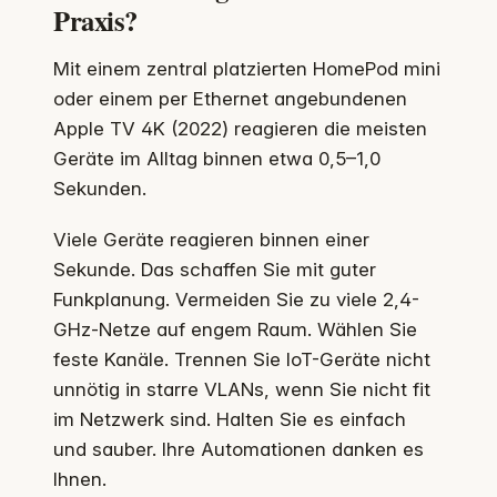
Praxis?
Mit einem zentral platzierten HomePod mini
oder einem per Ethernet angebundenen
Apple TV 4K (2022) reagieren die meisten
Geräte im Alltag binnen etwa 0,5–1,0
Sekunden.
Viele Geräte reagieren binnen einer
Sekunde. Das schaffen Sie mit guter
Funkplanung. Vermeiden Sie zu viele 2,4-
GHz-Netze auf engem Raum. Wählen Sie
feste Kanäle. Trennen Sie IoT-Geräte nicht
unnötig in starre VLANs, wenn Sie nicht fit
im Netzwerk sind. Halten Sie es einfach
und sauber. Ihre Automationen danken es
Ihnen.