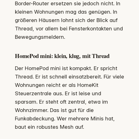
Border-Router ersetzen sie jedoch nicht. In
kleinen Wohnungen mag das genügen. In
größeren Häusern lohnt sich der Blick auf
Thread, vor allem bei Fensterkontakten und
Bewegungsmeldern.
HomePod mini: klein, klug, mit Thread
Der HomePod mini ist kompakt. Er spricht
Thread. Er ist schnell einsatzbereit. Für viele
Wohnungen reicht er als HomeKit
Steuerzentrale aus. Er ist leise und
sparsam. Er steht oft zentral, etwa im
Wohnzimmer. Das ist gut für die
Funkabdeckung. Wer mehrere Minis hat,
baut ein robustes Mesh auf.