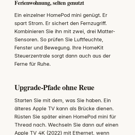
Ferienwohnung, selten genutzt
Ein einzelner HomePod mini genügt. Er
spart Strom. Er sichert den Fernzugriff.
Kombinieren Sie ihn mit zwei, drei Matter-
Sensoren. So prüfen Sie Luftfeuchte,
Fenster und Bewegung. Ihre HomeKit
Steuerzentrale sorgt dann auch aus der
Ferne für Ruhe.
Upgrade-Pfade ohne Reue
Starten Sie mit dem, was Sie haben. Ein
älteres Apple TV kann als Brücke dienen.
Rüsten Sie später einen HomePod mini für
Thread nach. Wechseln Sie dann auf einen
Apple TV 4K (2022) mit Ethernet, wenn