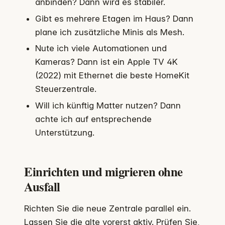
anbinden? Dann wird es stabiler.
Gibt es mehrere Etagen im Haus? Dann
plane ich zusätzliche Minis als Mesh.
Nute ich viele Automationen und
Kameras? Dann ist ein Apple TV 4K
(2022) mit Ethernet die beste HomeKit
Steuerzentrale.
Will ich künftig Matter nutzen? Dann
achte ich auf entsprechende
Unterstützung.
Einrichten und migrieren ohne
Ausfall
Richten Sie die neue Zentrale parallel ein.
Lassen Sie die alte vorerst aktiv. Prüfen Sie,