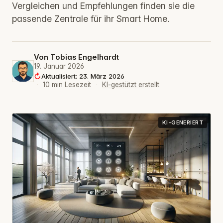
Vergleichen und Empfehlungen finden sie die
passende Zentrale für ihr Smart Home.
Von
Tobias Engelhardt
19. Januar 2026
Aktualisiert: 23. März 2026
·
10 min Lesezeit
·
KI-gestützt erstellt
KI-GENERIERT