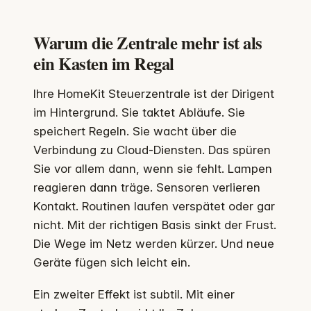
Warum die Zentrale mehr ist als
ein Kasten im Regal
Ihre HomeKit Steuerzentrale ist der Dirigent
im Hintergrund. Sie taktet Abläufe. Sie
speichert Regeln. Sie wacht über die
Verbindung zu Cloud-Diensten. Das spüren
Sie vor allem dann, wenn sie fehlt. Lampen
reagieren dann träge. Sensoren verlieren
Kontakt. Routinen laufen verspätet oder gar
nicht. Mit der richtigen Basis sinkt der Frust.
Die Wege im Netz werden kürzer. Und neue
Geräte fügen sich leicht ein.
Ein zweiter Effekt ist subtil. Mit einer