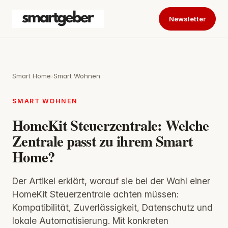
Newsletter
Smart Home
›
Smart Wohnen
SMART WOHNEN
HomeKit Steuerzentrale: Welche
Zentrale passt zu ihrem Smart
Home?
Der Artikel erklärt, worauf sie bei der Wahl einer
HomeKit Steuerzentrale achten müssen:
Kompatibilität, Zuverlässigkeit, Datenschutz und
lokale Automatisierung. Mit konkreten