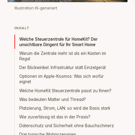
Illustration KI-generiert
INHALT
Welche Steuerzentrale für HomeKit? Der
unsichtbare Dirigent für Ihr Smart Home
Warum die Zentrale mehr ist als ein Kasten im
Regal
Der Blickwinkel: Infrastruktur statt Einzelgerät
Optionen im Apple-Kosmos: Was sich wofür
eignet
Welche HomeKit Steuerzentrale passt zu Ihnen?
Was bedeuten Matter und Thread?
Platzierung, Strom, LAN: so wird die Basis stark
Wie zuverlässig ist das in der Praxis?
Datenschutz und Sicherheit ohne Bauchschmerz
Drei typische Wohnszenarien