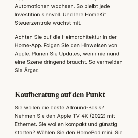
Automationen wachsen. So bleibt jede
Investition sinnvoll. Und Ihre HomeKit
Steuerzentrale wächst mit.
Achten Sie auf die Heimarchitektur in der
Home-App. Folgen Sie den Hinweisen von
Apple. Planen Sie Updates, wenn niemand
eine Szene dringend braucht. So vermeiden
Sie Ärger.
Kaufberatung auf den Punkt
Sie wollen die beste Allround-Basis?
Nehmen Sie den Apple TV 4K (2022) mit
Ethernet. Sie wollen kompakt und günstig
starten? Wählen Sie den HomePod mini. Sie