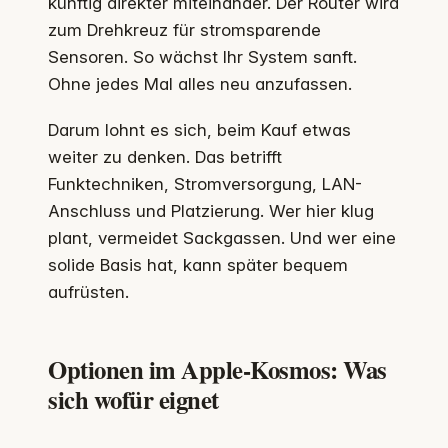
künftig direkter miteinander. Der Router wird
zum Drehkreuz für stromsparende
Sensoren. So wächst Ihr System sanft.
Ohne jedes Mal alles neu anzufassen.
Darum lohnt es sich, beim Kauf etwas
weiter zu denken. Das betrifft
Funktechniken, Stromversorgung, LAN-
Anschluss und Platzierung. Wer hier klug
plant, vermeidet Sackgassen. Und wer eine
solide Basis hat, kann später bequem
aufrüsten.
Optionen im Apple-Kosmos: Was
sich wofür eignet