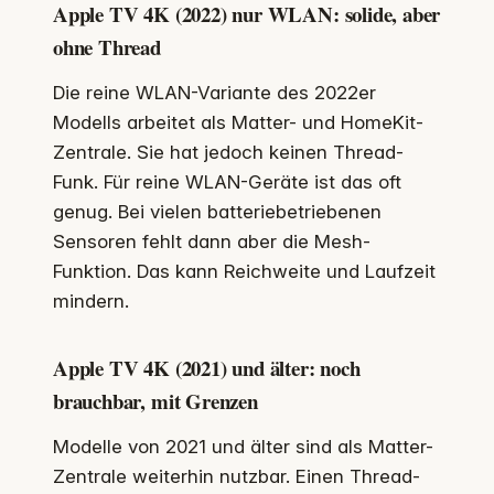
Apple TV 4K (2022) nur WLAN: solide, aber
ohne Thread
Die reine WLAN-Variante des 2022er
Modells arbeitet als Matter- und HomeKit-
Zentrale. Sie hat jedoch keinen Thread-
Funk. Für reine WLAN-Geräte ist das oft
genug. Bei vielen batteriebetriebenen
Sensoren fehlt dann aber die Mesh-
Funktion. Das kann Reichweite und Laufzeit
mindern.
Apple TV 4K (2021) und älter: noch
brauchbar, mit Grenzen
Modelle von 2021 und älter sind als Matter-
Zentrale weiterhin nutzbar. Einen Thread-