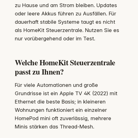
zu Hause und am Strom bleiben. Updates
oder leere Akkus führen zu Ausfällen. Für
dauerhaft stabile Systeme taugt es nicht
als HomeKit Steuerzentrale. Nutzen Sie es
nur vorübergehend oder im Test.
Welche HomeKit Steuerzentrale
passt zu Ihnen?
Für viele Automationen und große
Grundrisse ist ein Apple TV 4K (2022) mit
Ethernet die beste Basis; in kleineren
Wohnungen funktioniert ein einzelner
HomePod mini oft zuverlässig, mehrere
Minis stärken das Thread-Mesh.