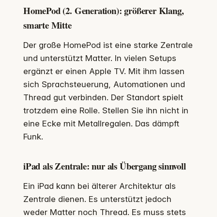
HomePod (2. Generation): größerer Klang,
smarte Mitte
Der große HomePod ist eine starke Zentrale
und unterstützt Matter. In vielen Setups
ergänzt er einen Apple TV. Mit ihm lassen
sich Sprachsteuerung, Automationen und
Thread gut verbinden. Der Standort spielt
trotzdem eine Rolle. Stellen Sie ihn nicht in
eine Ecke mit Metallregalen. Das dämpft
Funk.
iPad als Zentrale: nur als Übergang sinnvoll
Ein iPad kann bei älterer Architektur als
Zentrale dienen. Es unterstützt jedoch
weder Matter noch Thread. Es muss stets