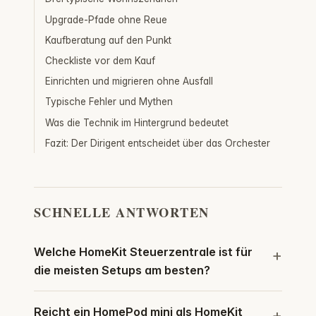
Upgrade-Pfade ohne Reue
Kaufberatung auf den Punkt
Checkliste vor dem Kauf
Einrichten und migrieren ohne Ausfall
Typische Fehler und Mythen
Was die Technik im Hintergrund bedeutet
Fazit: Der Dirigent entscheidet über das Orchester
SCHNELLE ANTWORTEN
Welche HomeKit Steuerzentrale ist für
die meisten Setups am besten?
Reicht ein HomePod mini als HomeKit