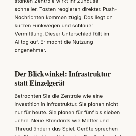
starken Zentrale wirkt Ihr Zuhause
schneller. Tasten reagieren direkter. Push-
Nachrichten kommen zügig. Das liegt an
kurzen Funkwegen und schlauer
Vermittlung. Dieser Unterschied fällt im
Alltag auf. Er macht die Nutzung
angenehmer.
Der Blickwinkel: Infrastruktur
statt Einzelgerät
Betrachten Sie die Zentrale wie eine
Investition in Infrastruktur. Sie planen nicht
nur für heute. Sie planen für fünf bis sieben
Jahre. Neue Standards wie Matter und
Thread ändern das Spiel. Geräte sprechen