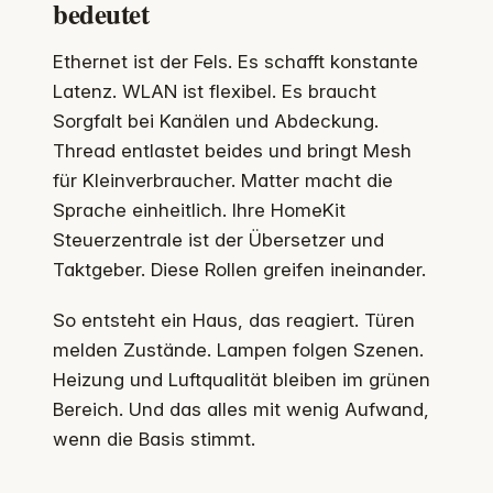
bedeutet
Ethernet ist der Fels. Es schafft konstante
Latenz. WLAN ist flexibel. Es braucht
Sorgfalt bei Kanälen und Abdeckung.
Thread entlastet beides und bringt Mesh
für Kleinverbraucher. Matter macht die
Sprache einheitlich. Ihre HomeKit
Steuerzentrale ist der Übersetzer und
Taktgeber. Diese Rollen greifen ineinander.
So entsteht ein Haus, das reagiert. Türen
melden Zustände. Lampen folgen Szenen.
Heizung und Luftqualität bleiben im grünen
Bereich. Und das alles mit wenig Aufwand,
wenn die Basis stimmt.