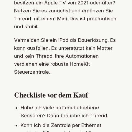
besitzen ein Apple TV von 2021 oder älter?
Nutzen Sie es zunächst und ergänzen Sie
Thread mit einem Mini. Das ist pragmatisch
und stabil.
Vermeiden Sie ein iPad als Dauerlösung. Es
kann ausfallen. Es unterstützt kein Matter
und kein Thread. Ihre Automationen
verdienen eine robuste HomeKit
Steuerzentrale.
Checkliste vor dem Kauf
Habe ich viele batteriebetriebene
Sensoren? Dann brauche ich Thread.
Kann ich die Zentrale per Ethernet