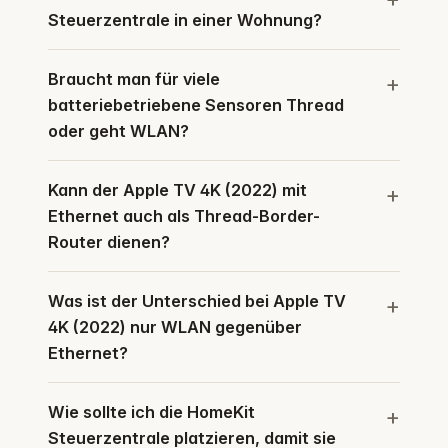
Steuerzentrale in einer Wohnung?
Braucht man für viele
batteriebetriebene Sensoren Thread
oder geht WLAN?
Kann der Apple TV 4K (2022) mit
Ethernet auch als Thread-Border-
Router dienen?
Was ist der Unterschied bei Apple TV
4K (2022) nur WLAN gegenüber
Ethernet?
Wie sollte ich die HomeKit
Steuerzentrale platzieren, damit sie