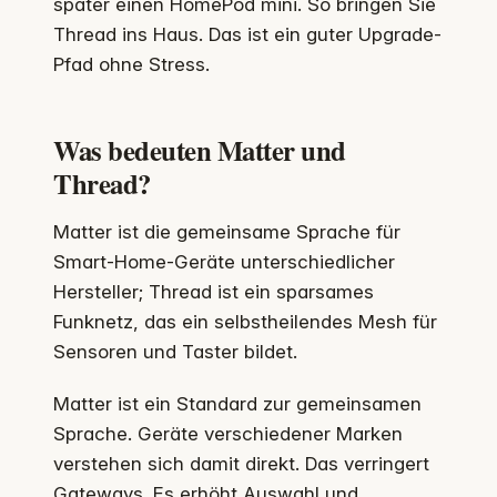
später einen HomePod mini. So bringen Sie
Thread ins Haus. Das ist ein guter Upgrade-
Pfad ohne Stress.
Was bedeuten Matter und
Thread?
Matter ist die gemeinsame Sprache für
Smart-Home-Geräte unterschiedlicher
Hersteller; Thread ist ein sparsames
Funknetz, das ein selbstheilendes Mesh für
Sensoren und Taster bildet.
Matter ist ein Standard zur gemeinsamen
Sprache. Geräte verschiedener Marken
verstehen sich damit direkt. Das verringert
Gateways. Es erhöht Auswahl und