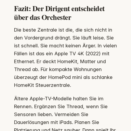
Fazit: Der Dirigent entscheidet
über das Orchester
Die beste Zentrale ist die, die sich nicht in
den Vordergrund drängt. Sie läuft leise. Sie
ist schnell. Sie macht keinen Ärger. In vielen
Fällen ist das ein Apple TV 4K (2022) mit
Ethernet. Er deckt HomeKit, Matter und
Thread ab. Für kompakte Wohnungen
überzeugt der HomePod mini als schlanke
HomeKit Steuerzentrale.
Ältere Apple-TV-Modelle halten Sie im
Rennen. Ergänzen Sie Thread, wenn Sie
Sensoren lieben. Vermeiden Sie
Dauerlösungen mit iPads. Planen Sie
Platzierung und Netz sauber. Dann spielt Ihr