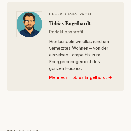
UEBER DIESES PROFIL
Tobias Engelhardt
Redaktionsprofil
Hier bündeln wir alles rund um
vernetztes Wohnen – von der
einzelnen Lampe bis zum
Energiemanagement des
ganzen Hauses.
Mehr von Tobias Engelhardt
WEITERLESEN