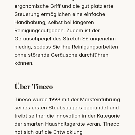
ergonomische Griff und die gut platzierte
Steuerung ermöglichen eine einfache
Handhabung, selbst bei längeren
Reinigungsaufgaben. Zudem ist der
Geräuschpegel des Stretch S6 angenehm
niedrig, sodass Sie Ihre Reinigungsarbeiten
ohne störende Geräusche durchführen
können.
Über Tineco
Tineco wurde 1998 mit der Markteinführung
seines ersten Staubsaugers gegründet und
treibt seither die Innovation in der Kategorie
der smarten Haushaltsgeräte voran. Tineco
hat sich auf die Entwicklung