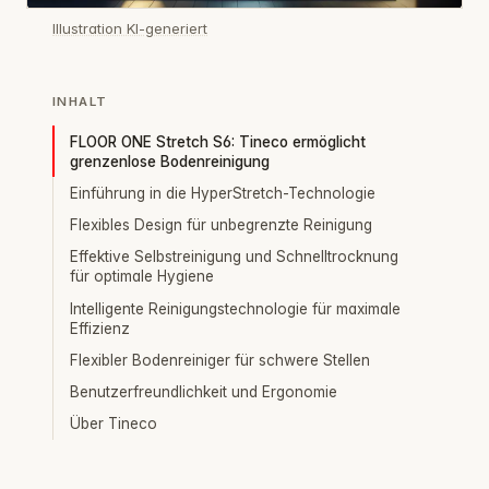
Illustration KI-generiert
INHALT
FLOOR ONE Stretch S6: Tineco ermöglicht
grenzenlose Bodenreinigung
Einführung in die HyperStretch-Technologie
Flexibles Design für unbegrenzte Reinigung
Effektive Selbstreinigung und Schnelltrocknung
für optimale Hygiene
Intelligente Reinigungstechnologie für maximale
Effizienz
Flexibler Bodenreiniger für schwere Stellen
Benutzerfreundlichkeit und Ergonomie
Über Tineco