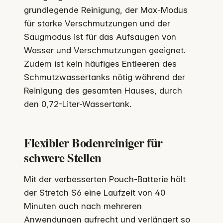
grundlegende Reinigung, der Max-Modus
für starke Verschmutzungen und der
Saugmodus ist für das Aufsaugen von
Wasser und Verschmutzungen geeignet.
Zudem ist kein häufiges Entleeren des
Schmutzwassertanks nötig während der
Reinigung des gesamten Hauses, durch
den 0,72-Liter-Wassertank.
Flexibler Bodenreiniger für
schwere Stellen
Mit der verbesserten Pouch-Batterie hält
der Stretch S6 eine Laufzeit von 40
Minuten auch nach mehreren
Anwendungen aufrecht und verlängert so