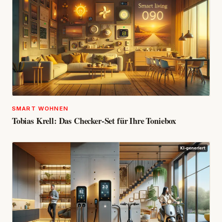
SMART WOHNEN
Tobias Krell: Das Checker-Set für Ihre Toniebox