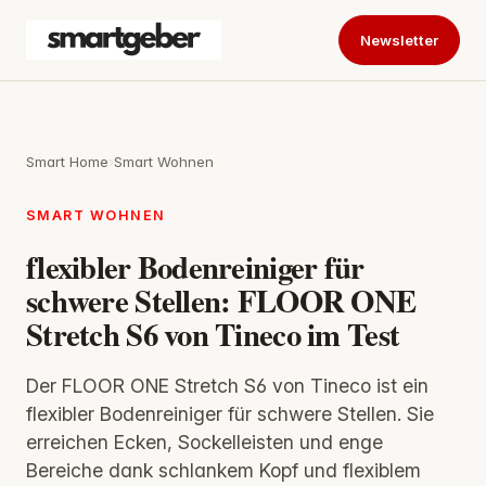
Newsletter
Smart Home
›
Smart Wohnen
SMART WOHNEN
flexibler Bodenreiniger für
schwere Stellen: FLOOR ONE
Stretch S6 von Tineco im Test
Der FLOOR ONE Stretch S6 von Tineco ist ein
flexibler Bodenreiniger für schwere Stellen. Sie
erreichen Ecken, Sockelleisten und enge
Bereiche dank schlankem Kopf und flexiblem