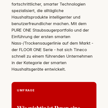
fortschrittlicher, smarter Technologien
spezialisiert, die alltägliche
Haushaltsprodukte intelligenter und
benutzerfreundlicher machen. Mit dem
PURE ONE Staubsaugerportfolio und der
Einführung der ersten smarten
Nass-/Trockensaugerlinie auf dem Markt -
der FLOOR ONE Serie - hat sich Tineco
schnell zu einem führenden Unternehmen
in der Kategorie der smarten
Haushaltsgeräte entwickelt.
UMFRAGE
Wie wichtig ist Ihnen eine