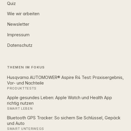
Quiz
Wie wir arbeiten
Newsletter
Impressum
Datenschutz
THEMEN IM FOKUS
Husqvarna AUTOMOWER® Aspire R4 Test: Praxisergebnis,
Vor- und Nachteile
PRODUKTTESTS
Apple gesundes Leben: Apple Watch und Health App
richtig nutzen
SMART LEBEN
Bluetooth GPS Tracker: So sichern Sie Schlüssel, Gepäck
und Auto
SMART UNTERWEGS