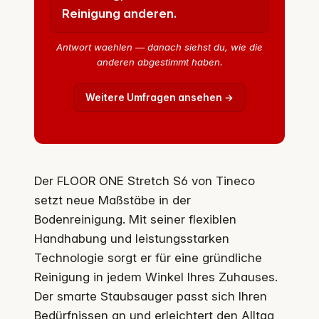
Reinigung anderen.
Antwort waehlen — danach siehst du, wie die
anderen abgestimmt haben.
Weitere Umfragen ansehen →
Der FLOOR ONE Stretch S6 von Tineco
setzt neue Maßstäbe in der
Bodenreinigung. Mit seiner flexiblen
Handhabung und leistungsstarken
Technologie sorgt er für eine gründliche
Reinigung in jedem Winkel Ihres Zuhauses.
Der smarte Staubsauger passt sich Ihren
Bedürfnissen an und erleichtert den Alltag