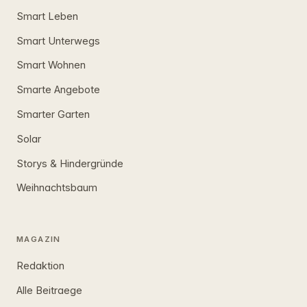
Smart Leben
Smart Unterwegs
Smart Wohnen
Smarte Angebote
Smarter Garten
Solar
Storys & Hindergründe
Weihnachtsbaum
MAGAZIN
Redaktion
Alle Beitraege