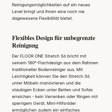
Reinigungsmöglichkeiten auf ein neues
Level bringt und Ihnen eine noch nie
dagewesene Flexibilität bietet.
Flexibles Design für unbegrenzte
Reinigung
Der FLOOR ONE Stretch S6 bricht mit
seinem 180°-Flachdesign aus dem Rahmen
traditioneller Bodenreiniger aus. Mit
Leichtigkeit können Sie den Stretch S6
unter Möbeln manövrieren und die
staubigen Ecken unter Betten und Sofas
erreichen - kein Verrenken oder Ringen mit
sperrigem Gerät. Mini-Hilfsräder
ermöglichen zudem ein einfaches