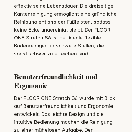
effektiv seine Lebensdauer. Die dreiseitige
Kantenreinigung ermöglicht eine gründliche
Reinigung entlang der Fußleisten, sodass
keine Ecke ungereinigt bleibt. Der FLOOR
ONE Stretch S6 ist der ideale flexible
Bodenreiniger für schwere Stellen, die
sonst schwer zu erreichen sind.
Benutzerfreundlichkeit und
Ergonomie
Der FLOOR ONE Stretch S6 wurde mit Blick
auf Benutzerfreundlichkeit und Ergonomie
entwickelt. Das leichte Design und die
intuitive Bedienung machen die Reinigung
zu einer mühelosen Aufgabe. Der