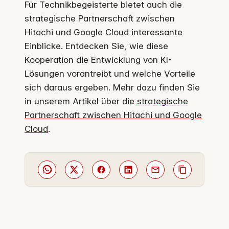
Für Technikbegeisterte bietet auch die
strategische Partnerschaft zwischen
Hitachi und Google Cloud interessante
Einblicke. Entdecken Sie, wie diese
Kooperation die Entwicklung von KI-
Lösungen vorantreibt und welche Vorteile
sich daraus ergeben. Mehr dazu finden Sie
in unserem Artikel über die
strategische
Partnerschaft zwischen Hitachi und Google
Cloud
.