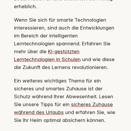
erheblich.
Wenn Sie sich für smarte Technologien
interessieren, sind auch die Entwicklungen
im Bereich der intelligenten
Lerntechnologien spannend. Erfahren Sie
mehr über die
KI-gestützten
Lerntechnologien in Schulen
und wie diese
die Zukunft des Lernens revolutionieren.
Ein weiteres wichtiges Thema für ein
sicheres und smartes Zuhause ist der
Schutz während Ihrer Abwesenheit. Lesen
Sie unsere Tipps für ein
sicheres Zuhause
während des Urlaubs
und erfahren Sie, wie
Sie Ihr Heim optimal absichern können.