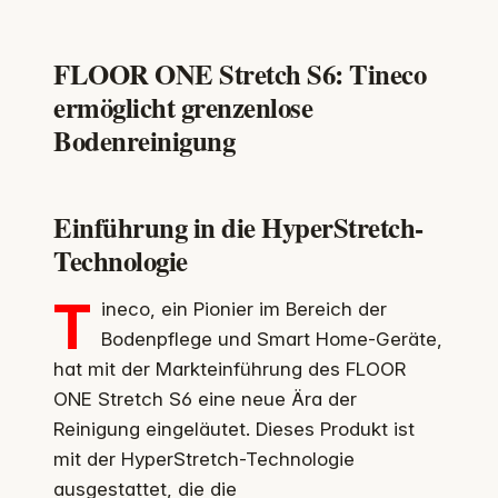
FLOOR ONE Stretch S6: Tineco
ermöglicht grenzenlose
Bodenreinigung
Einführung in die HyperStretch-
Technologie
T
ineco, ein Pionier im Bereich der
Bodenpflege und Smart Home-Geräte,
hat mit der Markteinführung des FLOOR
ONE Stretch S6 eine neue Ära der
Reinigung eingeläutet. Dieses Produkt ist
mit der HyperStretch-Technologie
ausgestattet, die die