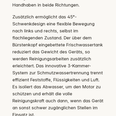
Handhaben in beide Richtungen.
Zusätzlich ermöglicht das 45°-
Schwenkdesign eine flexible Bewegung
nach links und rechts, selbst im
flachliegenden Zustand. Der über dem
Bürstenkopf eingebettete Frischwassertank
reduziert das Gewicht des Geräts, so
werden Reinigungsarbeiten zusätzlich
erleichtert. Das innovative 3-Kammer-
System zur Schmutzwassertrennung trennt
effizient Feststoffe, Flüssigkeiten und Luft.
Es isoliert das Abwasser, um den Motor zu
schützen und erhält die volle
Reinigungskraft auch dann, wenn das Gerät
an sonst schwer zugänglichen Stellen im
Einsatz ist.