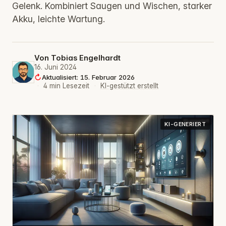
Gelenk. Kombiniert Saugen und Wischen, starker
Akku, leichte Wartung.
Von
Tobias Engelhardt
16. Juni 2024
Aktualisiert: 15. Februar 2026
·
4 min Lesezeit
·
KI-gestützt erstellt
KI-GENERIERT