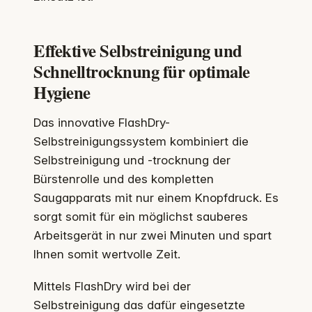
Effektive Selbstreinigung und
Schnelltrocknung für optimale
Hygiene
Das innovative FlashDry-
Selbstreinigungssystem kombiniert die
Selbstreinigung und -trocknung der
Bürstenrolle und des kompletten
Saugapparats mit nur einem Knopfdruck. Es
sorgt somit für ein möglichst sauberes
Arbeitsgerät in nur zwei Minuten und spart
Ihnen somit wertvolle Zeit.
Mittels FlashDry wird bei der
Selbstreinigung das dafür eingesetzte