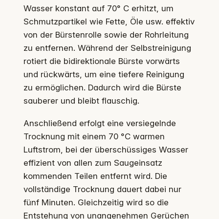
Wasser konstant auf 70° C erhitzt, um
Schmutzpartikel wie Fette, Öle usw. effektiv
von der Bürstenrolle sowie der Rohrleitung
zu entfernen. Während der Selbstreinigung
rotiert die bidirektionale Bürste vorwärts
und rückwärts, um eine tiefere Reinigung
zu ermöglichen. Dadurch wird die Bürste
sauberer und bleibt flauschig.
Anschließend erfolgt eine versiegelnde
Trocknung mit einem 70 °C warmen
Luftstrom, bei der überschüssiges Wasser
effizient von allen zum Saugeinsatz
kommenden Teilen entfernt wird. Die
vollständige Trocknung dauert dabei nur
fünf Minuten. Gleichzeitig wird so die
Entstehung von unangenehmen Gerüchen