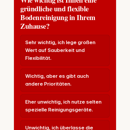
gründliche und flexible
Bodenreinigung in Ihrem
Zuhause?
Sehr wichtig, ich lege großen
Wert auf Sauberkeit und
Flexibilität.
Wichtig, aber es gibt auch
andere Prioritäten.
Eher unwichtig, ich nutze selten
spezielle Reinigungsgeräte.
Unwichtig, ich überlasse die