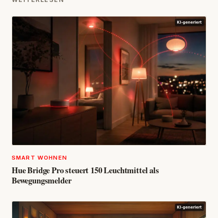
SMART WOHNEN
Hue Bridge Pro steuert 150 Leuchtmittel als
Bewegungsmelder