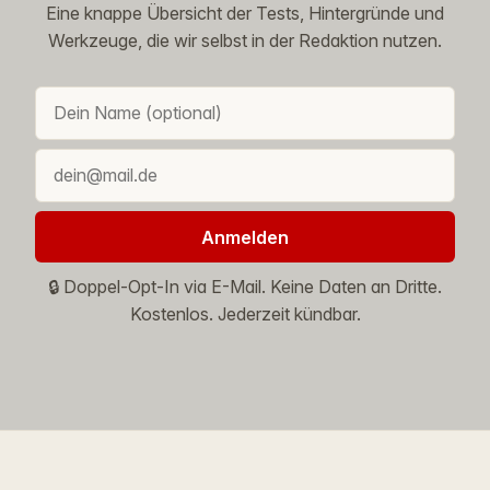
Eine knappe Übersicht der Tests, Hintergründe und
Werkzeuge, die wir selbst in der Redaktion nutzen.
Anmelden
🔒 Doppel-Opt-In via E-Mail. Keine Daten an Dritte.
Kostenlos. Jederzeit kündbar.