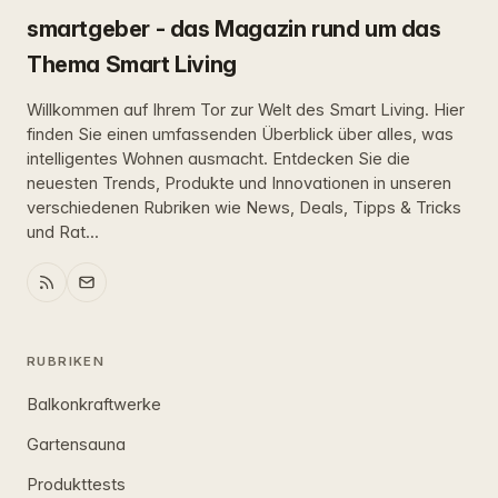
smartgeber - das Magazin rund um das
Thema Smart Living
Willkommen auf Ihrem Tor zur Welt des Smart Living. Hier
finden Sie einen umfassenden Überblick über alles, was
intelligentes Wohnen ausmacht. Entdecken Sie die
neuesten Trends, Produkte und Innovationen in unseren
verschiedenen Rubriken wie News, Deals, Tipps & Tricks
und Rat...
RUBRIKEN
Balkonkraftwerke
Gartensauna
Produkttests