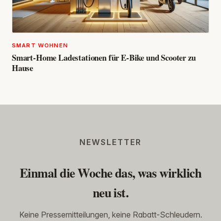
SMART WOHNEN
Smart-Home Ladestationen für E-Bike und Scooter zu
Hause
NEWSLETTER
Einmal die Woche das, was wirklich
neu ist.
Keine Pressemitteilungen, keine Rabatt-Schleudern.