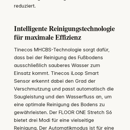
reduziert.
Intelligente Reinigungstechnologie
für maximale Effizienz
Tinecos MHCBS-Technologie sorgt dafür,
dass bei der Reinigung des Fußbodens
ausschließlich sauberes Wasser zum
Einsatz kommt. Tinecos iLoop Smart
Sensor erkennt dabei den Grad der
Verschmutzung und passt automatisch die
Saugleistung und den Wasserfluss an, um
eine optimale Reinigung des Bodens zu
gewährleisten. Der FLOOR ONE Stretch S6
bietet drei Modi für eine vielseitige
Reinigung. Der Automatikmodus ist für eine