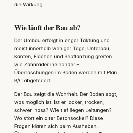
die Wirkung.
Wie läuft der Bau ab?
Der Umbau erfolgt in enger Taktung und
meist innerhalb weniger Tage; Unterbau,
Kanten, Flächen und Bepflanzung greifen
wie Zahnräder ineinander –
Überraschungen im Boden werden mit Plan
B/C abgefedert.
Der Bau zeigt die Wahrheit. Der Boden sagt,
was möglich ist. Ist er locker, trocken,
schwer, nass? Wie tief liegen Leitungen?
Wo stört ein alter Betonsockel? Diese
Fragen klären sich beim Ausheben.