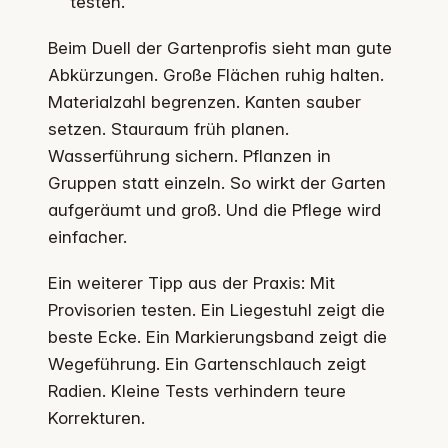
testen.
Beim Duell der Gartenprofis sieht man gute
Abkürzungen. Große Flächen ruhig halten.
Materialzahl begrenzen. Kanten sauber
setzen. Stauraum früh planen.
Wasserführung sichern. Pflanzen in
Gruppen statt einzeln. So wirkt der Garten
aufgeräumt und groß. Und die Pflege wird
einfacher.
Ein weiterer Tipp aus der Praxis: Mit
Provisorien testen. Ein Liegestuhl zeigt die
beste Ecke. Ein Markierungsband zeigt die
Wegeführung. Ein Gartenschlauch zeigt
Radien. Kleine Tests verhindern teure
Korrekturen.