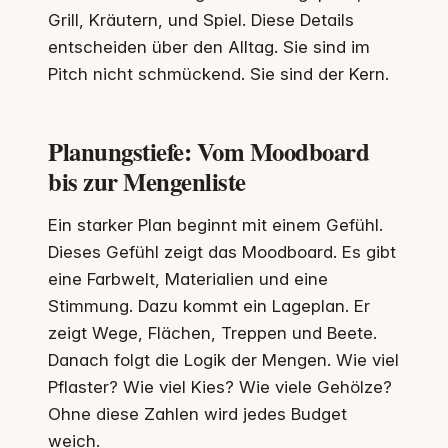
Grill, Kräutern, und Spiel. Diese Details
entscheiden über den Alltag. Sie sind im
Pitch nicht schmückend. Sie sind der Kern.
Planungstiefe: Vom Moodboard
bis zur Mengenliste
Ein starker Plan beginnt mit einem Gefühl.
Dieses Gefühl zeigt das Moodboard. Es gibt
eine Farbwelt, Materialien und eine
Stimmung. Dazu kommt ein Lageplan. Er
zeigt Wege, Flächen, Treppen und Beete.
Danach folgt die Logik der Mengen. Wie viel
Pflaster? Wie viel Kies? Wie viele Gehölze?
Ohne diese Zahlen wird jedes Budget
weich.