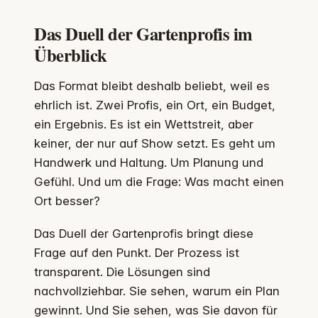
Das Duell der Gartenprofis im
Überblick
Das Format bleibt deshalb beliebt, weil es
ehrlich ist. Zwei Profis, ein Ort, ein Budget,
ein Ergebnis. Es ist ein Wettstreit, aber
keiner, der nur auf Show setzt. Es geht um
Handwerk und Haltung. Um Planung und
Gefühl. Und um die Frage: Was macht einen
Ort besser?
Das Duell der Gartenprofis bringt diese
Frage auf den Punkt. Der Prozess ist
transparent. Die Lösungen sind
nachvollziehbar. Sie sehen, warum ein Plan
gewinnt. Und Sie sehen, was Sie davon für