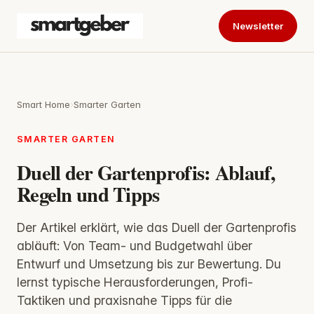
Newsletter
Smart Home
›
Smarter Garten
SMARTER GARTEN
Duell der Gartenprofis: Ablauf,
Regeln und Tipps
Der Artikel erklärt, wie das Duell der Gartenprofis
abläuft: Von Team- und Budgetwahl über
Entwurf und Umsetzung bis zur Bewertung. Du
lernst typische Herausforderungen, Profi-
Taktiken und praxisnahe Tipps für die