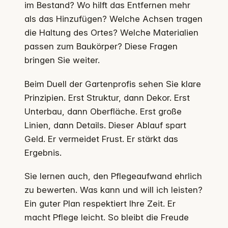
im Bestand? Wo hilft das Entfernen mehr
als das Hinzufügen? Welche Achsen tragen
die Haltung des Ortes? Welche Materialien
passen zum Baukörper? Diese Fragen
bringen Sie weiter.
Beim Duell der Gartenprofis sehen Sie klare
Prinzipien. Erst Struktur, dann Dekor. Erst
Unterbau, dann Oberfläche. Erst große
Linien, dann Details. Dieser Ablauf spart
Geld. Er vermeidet Frust. Er stärkt das
Ergebnis.
Sie lernen auch, den Pflegeaufwand ehrlich
zu bewerten. Was kann und will ich leisten?
Ein guter Plan respektiert Ihre Zeit. Er
macht Pflege leicht. So bleibt die Freude