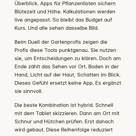
Überblick. Apps für Pflanzenlisten sichern
Blütezeit und Höhe. Kalkulationen werden
live angepasst. So bleibt das Budget auf
Kurs. Und alle sehen dasselbe Bild.
Beim Duell der Gartenprofis zeigen die
Profis diese Tools punktgenau. Sie nutzen
sie, um Entscheidungen zu klären. Doch am
Ende zählt das Sehen vor Ort. Boden in der
Hand, Licht auf der Haut, Schatten im Blick.
Dieses Gefühl ersetzt keine App. Es ergänzt
sie sinnvoll.
Die beste Kombination ist hybrid. Schnell
mit dem Tablet skizzieren. Dann am Ort mit
Schnur und Hütchen prüfen. Erst danach
wird gebaut. Diese Reihenfolge reduziert