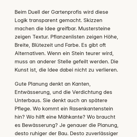
Beim Duell der Gartenprofis wird diese
Logik transparent gemacht. Skizzen
machen die Idee greifbar. Mustersteine
zeigen Textur. Pflanzenlisten zeigen Höhe,
Breite, Blütezeit und Farbe. Es gibt oft
Alternativen. Wenn ein Stein teurer wird,
muss an anderer Stelle gefeilt werden. Die
Kunst ist, die Idee dabei nicht zu verlieren.
Gute Planung denkt an Kanten,
Entwässerung, und die Verdichtung des
Unterbaus. Sie denkt auch an spätere
Pflege. Wo kommt ein Rasenkantenstein
hin? Wo hilft eine Mähkante? Wo braucht
es Bewässerung? Je genauer die Planung,
desto ruhiger der Bau. Desto zuverlässiger