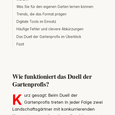
Was Sie für den eigenen Garten lernen können
Trends, die das Format prägen
Digitale Tools im Einsatz
Häufige Fehler und clevere Abkürzungen
Das Duell der Gartenprofis im Überblick
Fazit
Wie funktioniert das Duell der
Gartenprofis?
K
urz gesagt: Beim Duell der
Gartenprofis treten in jeder Folge zwei
Landschaftsgärtner mit konkurrierenden