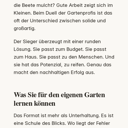
die Beete mulcht? Gute Arbeit zeigt sich im
Kleinen. Beim Duell der Gartenprofis ist das
oft der Unterschied zwischen solide und
großartig.
Der Sieger überzeugt mit einer runden
Lösung. Sie passt zum Budget. Sie passt
zum Haus. Sie passt zu den Menschen. Und
sie hat das Potenzial, zu reifen. Genau das
macht den nachhaltigen Erfolg aus.
Was Sie für den eigenen Garten
lernen können
Das Format ist mehr als Unterhaltung. Es ist
eine Schule des Blicks. Wo liegt der Fehler