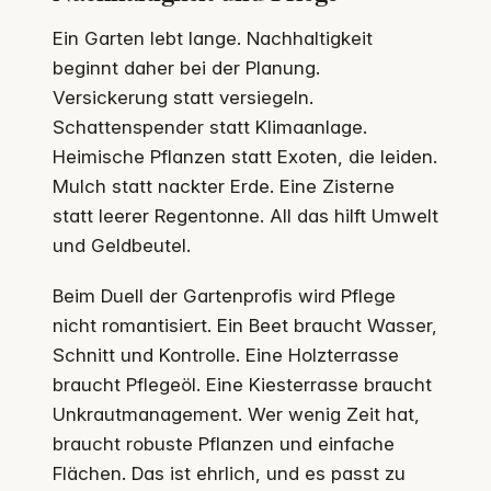
Ein Garten lebt lange. Nachhaltigkeit
beginnt daher bei der Planung.
Versickerung statt versiegeln.
Schattenspender statt Klimaanlage.
Heimische Pflanzen statt Exoten, die leiden.
Mulch statt nackter Erde. Eine Zisterne
statt leerer Regentonne. All das hilft Umwelt
und Geldbeutel.
Beim Duell der Gartenprofis wird Pflege
nicht romantisiert. Ein Beet braucht Wasser,
Schnitt und Kontrolle. Eine Holzterrasse
braucht Pflegeöl. Eine Kiesterrasse braucht
Unkrautmanagement. Wer wenig Zeit hat,
braucht robuste Pflanzen und einfache
Flächen. Das ist ehrlich, und es passt zu