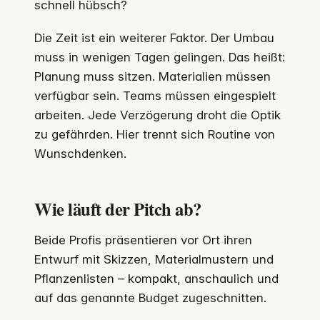
schnell hübsch?
Die Zeit ist ein weiterer Faktor. Der Umbau
muss in wenigen Tagen gelingen. Das heißt:
Planung muss sitzen. Materialien müssen
verfügbar sein. Teams müssen eingespielt
arbeiten. Jede Verzögerung droht die Optik
zu gefährden. Hier trennt sich Routine von
Wunschdenken.
Wie läuft der Pitch ab?
Beide Profis präsentieren vor Ort ihren
Entwurf mit Skizzen, Materialmustern und
Pflanzenlisten – kompakt, anschaulich und
auf das genannte Budget zugeschnitten.