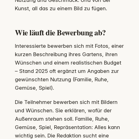
Kunst, all das zu einem Bild zu fügen.
Wie läuft die Bewerbung ab?
Interessierte bewerben sich mit Fotos, einer
kurzen Beschreibung ihres Gartens, ihren
Wünschen und einem realistischen Budget
– Stand 2025 oft ergänzt um Angaben zur
gewünschten Nutzung (Familie, Ruhe,
Gemüse, Spiel).
Die Teilnehmer bewerben sich mit Bildern
und Wünschen. Sie erklären, wofür der
Außenraum stehen soll. Familie, Ruhe,
Gemüse, Spiel, Repräsentation: Alles kann
wichtig sein. Die Redaktion sucht eine