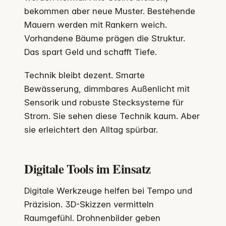
bekommen aber neue Muster. Bestehende
Mauern werden mit Rankern weich.
Vorhandene Bäume prägen die Struktur.
Das spart Geld und schafft Tiefe.
Technik bleibt dezent. Smarte
Bewässerung, dimmbares Außenlicht mit
Sensorik und robuste Stecksysteme für
Strom. Sie sehen diese Technik kaum. Aber
sie erleichtert den Alltag spürbar.
Digitale Tools im Einsatz
Digitale Werkzeuge helfen bei Tempo und
Präzision. 3D-Skizzen vermitteln
Raumgefühl. Drohnenbilder geben