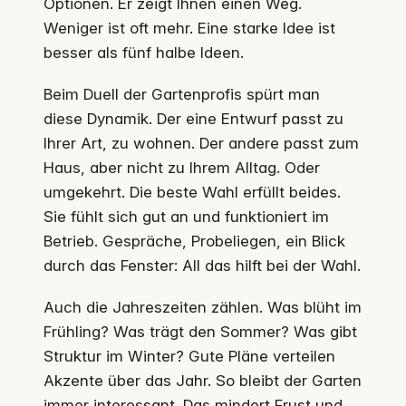
Optionen. Er zeigt Ihnen einen Weg.
Weniger ist oft mehr. Eine starke Idee ist
besser als fünf halbe Ideen.
Beim Duell der Gartenprofis spürt man
diese Dynamik. Der eine Entwurf passt zu
Ihrer Art, zu wohnen. Der andere passt zum
Haus, aber nicht zu Ihrem Alltag. Oder
umgekehrt. Die beste Wahl erfüllt beides.
Sie fühlt sich gut an und funktioniert im
Betrieb. Gespräche, Probeliegen, ein Blick
durch das Fenster: All das hilft bei der Wahl.
Auch die Jahreszeiten zählen. Was blüht im
Frühling? Was trägt den Sommer? Was gibt
Struktur im Winter? Gute Pläne verteilen
Akzente über das Jahr. So bleibt der Garten
immer interessant. Das mindert Frust und