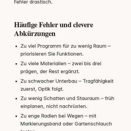
Fehler drastisch.
Häufige Fehler und clevere
Abkürzungen
Zu viel Programm für zu wenig Raum –
priorisieren Sie Funktionen.
Zu viele Materialien – zwei bis drei
prägen, der Rest ergänzt.
Zu schwacher Unterbau – Tragfähigkeit
zuerst, Optik folgt.
Zu wenig Schatten und Stauraum – früh
einplanen, nicht nachrüsten.
Zu enge Radien bei Wegen – mit
Markierungsband oder Gartenschlauch