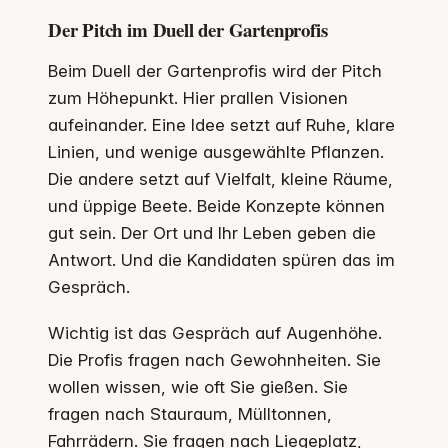
Der Pitch im Duell der Gartenprofis
Beim Duell der Gartenprofis wird der Pitch
zum Höhepunkt. Hier prallen Visionen
aufeinander. Eine Idee setzt auf Ruhe, klare
Linien, und wenige ausgewählte Pflanzen.
Die andere setzt auf Vielfalt, kleine Räume,
und üppige Beete. Beide Konzepte können
gut sein. Der Ort und Ihr Leben geben die
Antwort. Und die Kandidaten spüren das im
Gespräch.
Wichtig ist das Gespräch auf Augenhöhe.
Die Profis fragen nach Gewohnheiten. Sie
wollen wissen, wie oft Sie gießen. Sie
fragen nach Stauraum, Mülltonnen,
Fahrrädern. Sie fragen nach Liegeplatz,