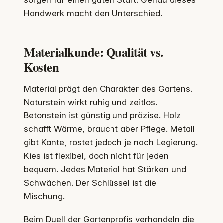
Handwerk macht den Unterschied.
Materialkunde: Qualität vs.
Kosten
Material prägt den Charakter des Gartens.
Naturstein wirkt ruhig und zeitlos.
Betonstein ist günstig und präzise. Holz
schafft Wärme, braucht aber Pflege. Metall
gibt Kante, rostet jedoch je nach Legierung.
Kies ist flexibel, doch nicht für jeden
bequem. Jedes Material hat Stärken und
Schwächen. Der Schlüssel ist die
Mischung.
Beim Duell der Gartenprofis verhandeln die