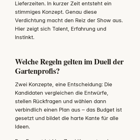
Lieferzeiten. In kurzer Zeit entsteht ein
stimmiges Konzept. Genau diese
Verdichtung macht den Reiz der Show aus.
Hier zeigt sich Talent, Erfahrung und
Instinkt.
Welche Regeln gelten im Duell der
Gartenprofis?
Zwei Konzepte, eine Entscheidung: Die
Kandidaten vergleichen die Entwürfe,
stellen Rückfragen und wählen dann
verbindlich einen Plan aus – das Budget ist
gesetzt und bildet die harte Kante für alle
Ideen.