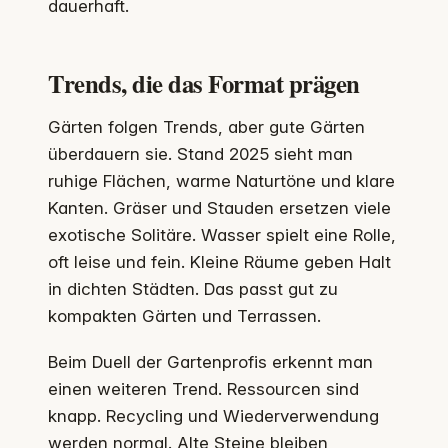
dauerhaft.
Trends, die das Format prägen
Gärten folgen Trends, aber gute Gärten
überdauern sie. Stand 2025 sieht man
ruhige Flächen, warme Naturtöne und klare
Kanten. Gräser und Stauden ersetzen viele
exotische Solitäre. Wasser spielt eine Rolle,
oft leise und fein. Kleine Räume geben Halt
in dichten Städten. Das passt gut zu
kompakten Gärten und Terrassen.
Beim Duell der Gartenprofis erkennt man
einen weiteren Trend. Ressourcen sind
knapp. Recycling und Wiederverwendung
werden normal. Alte Steine bleiben,