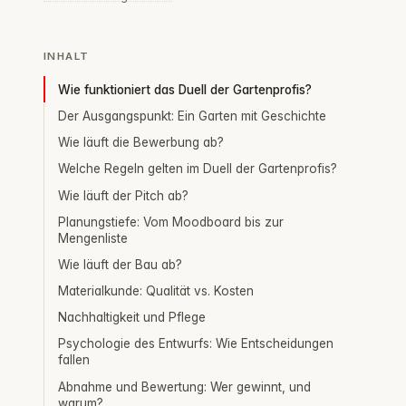
INHALT
Wie funktioniert das Duell der Gartenprofis?
Der Ausgangspunkt: Ein Garten mit Geschichte
Wie läuft die Bewerbung ab?
Welche Regeln gelten im Duell der Gartenprofis?
Wie läuft der Pitch ab?
Planungstiefe: Vom Moodboard bis zur
Mengenliste
Wie läuft der Bau ab?
Materialkunde: Qualität vs. Kosten
Nachhaltigkeit und Pflege
Psychologie des Entwurfs: Wie Entscheidungen
fallen
Abnahme und Bewertung: Wer gewinnt, und
warum?