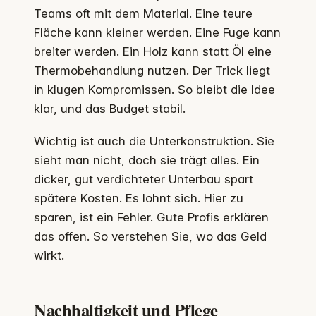
Teams oft mit dem Material. Eine teure
Fläche kann kleiner werden. Eine Fuge kann
breiter werden. Ein Holz kann statt Öl eine
Thermobehandlung nutzen. Der Trick liegt
in klugen Kompromissen. So bleibt die Idee
klar, und das Budget stabil.
Wichtig ist auch die Unterkonstruktion. Sie
sieht man nicht, doch sie trägt alles. Ein
dicker, gut verdichteter Unterbau spart
spätere Kosten. Es lohnt sich. Hier zu
sparen, ist ein Fehler. Gute Profis erklären
das offen. So verstehen Sie, wo das Geld
wirkt.
Nachhaltigkeit und Pflege