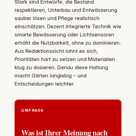
Stark sind Entwürfe, die Bestand
respektieren, Unterbau und Entwässerung
sauber lösen und Pflege realistisch
einschätzen. Dezent integrierte Technik wie
smarte Bewässerung oder Lichtsensoren
erhöht die Nutzbarkeit, ohne zu dominieren.
Aus Redaktionssicht lohnt es sich,
Prioritäten hart zu setzen und Materialien
klug zu dosieren. Genau diese Haltung
macht Gärten langlebig – und
Entscheidungen leichter.
UMFRAGE
Was ist Ihrer Meinung nach