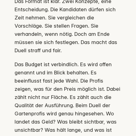
Das Format ist klar. Zwei Konzepte, eine
Entscheidung. Die Kandidaten dürfen sich
Zeit nehmen. Sie vergleichen die
Vorschläge. Sie stellen Fragen. Sie
verhandeln, wenn nötig. Doch am Ende
müssen sie sich festlegen. Das macht das
Duell straff und fair.
Das Budget ist verbindlich. Es wird offen
genannt und im Blick behalten. Es
beeinflusst fast jede Wahl. Die Profis
zeigen, was für den Preis möglich ist. Dabei
zählt nicht nur Fläche. Es zählt auch die
Qualität der Ausführung. Beim Duell der
Gartenprofis wird genau hingesehen. Wo
landet das Geld? Was bleibt sichtbar, was
unsichtbar? Was hält lange, und was ist