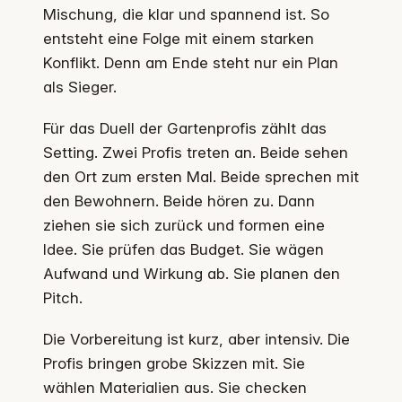
Mischung, die klar und spannend ist. So
entsteht eine Folge mit einem starken
Konflikt. Denn am Ende steht nur ein Plan
als Sieger.
Für das Duell der Gartenprofis zählt das
Setting. Zwei Profis treten an. Beide sehen
den Ort zum ersten Mal. Beide sprechen mit
den Bewohnern. Beide hören zu. Dann
ziehen sie sich zurück und formen eine
Idee. Sie prüfen das Budget. Sie wägen
Aufwand und Wirkung ab. Sie planen den
Pitch.
Die Vorbereitung ist kurz, aber intensiv. Die
Profis bringen grobe Skizzen mit. Sie
wählen Materialien aus. Sie checken