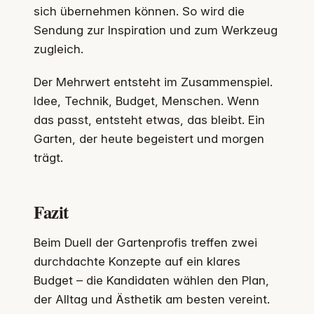
sich übernehmen können. So wird die
Sendung zur Inspiration und zum Werkzeug
zugleich.
Der Mehrwert entsteht im Zusammenspiel.
Idee, Technik, Budget, Menschen. Wenn
das passt, entsteht etwas, das bleibt. Ein
Garten, der heute begeistert und morgen
trägt.
Fazit
Beim Duell der Gartenprofis treffen zwei
durchdachte Konzepte auf ein klares
Budget – die Kandidaten wählen den Plan,
der Alltag und Ästhetik am besten vereint.