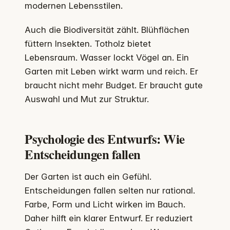
modernen Lebensstilen.
Auch die Biodiversität zählt. Blühflächen
füttern Insekten. Totholz bietet
Lebensraum. Wasser lockt Vögel an. Ein
Garten mit Leben wirkt warm und reich. Er
braucht nicht mehr Budget. Er braucht gute
Auswahl und Mut zur Struktur.
Psychologie des Entwurfs: Wie
Entscheidungen fallen
Der Garten ist auch ein Gefühl.
Entscheidungen fallen selten nur rational.
Farbe, Form und Licht wirken im Bauch.
Daher hilft ein klarer Entwurf. Er reduziert