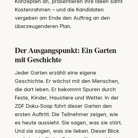
Konzepten an, präsentieren ihre Ideen samt
Kostenrahmen – und die Kandidaten
vergeben am Ende den Auftrag an den
überzeugenderen Plan.
Der Ausgangspunkt: Ein Garten
mit Geschichte
Jeder Garten erzählt eine eigene
Geschichte. Er wächst mit den Menschen,
die dort leben. Er bekommt Spuren durch
Feste, Kinder, Haustiere und Wetter. In der
ZDF Doku-Soap führt dieser Garten den
ersten Auftritt. Die Teilnehmer zeigen, wie
es heute aussieht. Sie sagen, was sie stört.
Und sie sagen, was sie lieben. Dieser Blick