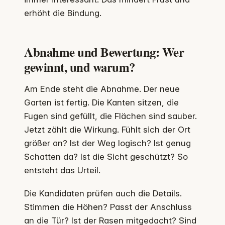
erhöht die Bindung.
Abnahme und Bewertung: Wer
gewinnt, und warum?
Am Ende steht die Abnahme. Der neue
Garten ist fertig. Die Kanten sitzen, die
Fugen sind gefüllt, die Flächen sind sauber.
Jetzt zählt die Wirkung. Fühlt sich der Ort
größer an? Ist der Weg logisch? Ist genug
Schatten da? Ist die Sicht geschützt? So
entsteht das Urteil.
Die Kandidaten prüfen auch die Details.
Stimmen die Höhen? Passt der Anschluss
an die Tür? Ist der Rasen mitgedacht? Sind