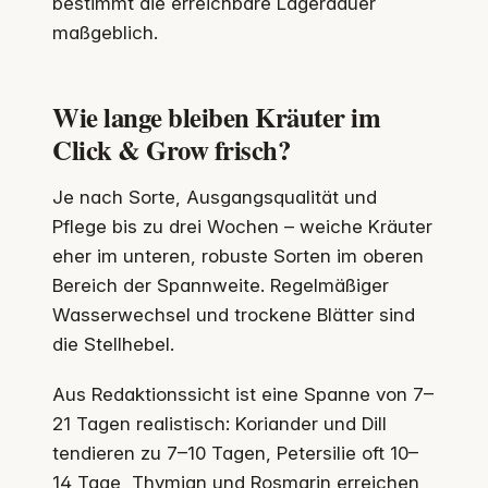
bestimmt die erreichbare Lagerdauer
maßgeblich.
Wie lange bleiben Kräuter im
Click & Grow frisch?
Je nach Sorte, Ausgangsqualität und
Pflege bis zu drei Wochen – weiche Kräuter
eher im unteren, robuste Sorten im oberen
Bereich der Spannweite. Regelmäßiger
Wasserwechsel und trockene Blätter sind
die Stellhebel.
Aus Redaktionssicht ist eine Spanne von 7–
21 Tagen realistisch: Koriander und Dill
tendieren zu 7–10 Tagen, Petersilie oft 10–
14 Tage, Thymian und Rosmarin erreichen