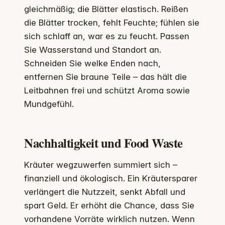
gleichmäßig; die Blätter elastisch. Reißen
die Blätter trocken, fehlt Feuchte; fühlen sie
sich schlaff an, war es zu feucht. Passen
Sie Wasserstand und Standort an.
Schneiden Sie welke Enden nach,
entfernen Sie braune Teile – das hält die
Leitbahnen frei und schützt Aroma sowie
Mundgefühl.
Nachhaltigkeit und Food Waste
Kräuter wegzuwerfen summiert sich –
finanziell und ökologisch. Ein Kräutersparer
verlängert die Nutzzeit, senkt Abfall und
spart Geld. Er erhöht die Chance, dass Sie
vorhandene Vorräte wirklich nutzen. Wenn