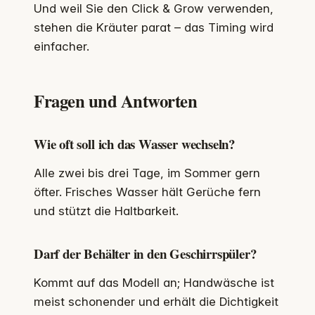
Und weil Sie den Click & Grow verwenden,
stehen die Kräuter parat – das Timing wird
einfacher.
Fragen und Antworten
Wie oft soll ich das Wasser wechseln?
Alle zwei bis drei Tage, im Sommer gern
öfter. Frisches Wasser hält Gerüche fern
und stützt die Haltbarkeit.
Darf der Behälter in den Geschirrspüler?
Kommt auf das Modell an; Handwäsche ist
meist schonender und erhält die Dichtigkeit