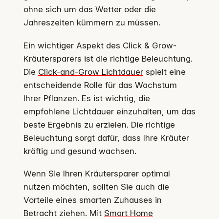
ohne sich um das Wetter oder die
Jahreszeiten kümmern zu müssen.
Ein wichtiger Aspekt des Click & Grow-
Kräutersparers ist die richtige Beleuchtung.
Die
Click-and-Grow Lichtdauer
spielt eine
entscheidende Rolle für das Wachstum
Ihrer Pflanzen. Es ist wichtig, die
empfohlene Lichtdauer einzuhalten, um das
beste Ergebnis zu erzielen. Die richtige
Beleuchtung sorgt dafür, dass Ihre Kräuter
kräftig und gesund wachsen.
Wenn Sie Ihren Kräutersparer optimal
nutzen möchten, sollten Sie auch die
Vorteile eines smarten Zuhauses in
Betracht ziehen. Mit
Smart Home