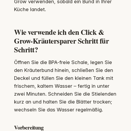
Grow verwenden, sobald ein Bund in Ihrer
Küche landet.
Wie verwende ich den Click &
Grow-Kräutersparer Schritt für
Schritt?
Öffnen Sie die BPA-freie Schale, legen Sie
den Kräuterbund hinein, schließen Sie den
Deckel und füllen Sie den kleinen Tank mit
frischem, kaltem Wasser – fertig in unter
zwei Minuten. Schneiden Sie die Stielenden
kurz an und halten Sie die Blätter trocken;
wechseln Sie das Wasser regelmäßig.
Vorbereitung