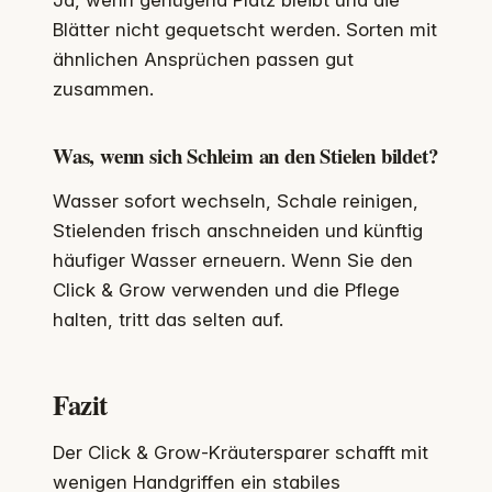
Ja, wenn genügend Platz bleibt und die
Blätter nicht gequetscht werden. Sorten mit
ähnlichen Ansprüchen passen gut
zusammen.
Was, wenn sich Schleim an den Stielen bildet?
Wasser sofort wechseln, Schale reinigen,
Stielenden frisch anschneiden und künftig
häufiger Wasser erneuern. Wenn Sie den
Click & Grow verwenden und die Pflege
halten, tritt das selten auf.
Fazit
Der Click & Grow-Kräutersparer schafft mit
wenigen Handgriffen ein stabiles