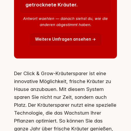
getrocknete Kräuter.
Antwort waehlen — danach siehst du, wie die
anderen abgestimmt haben.
Weitere Umfragen ansehen →
Der Click & Grow-Kräutersparer ist eine
innovative Möglichkeit, frische Kräuter zu
Hause anzubauen. Mit diesem System
sparen Sie nicht nur Zeit, sondern auch
Platz. Der Kräutersparer nutzt eine spezielle
Technologie, die das Wachstum Ihrer
Pflanzen optimiert. So können Sie das
ganze Jahr über frische Kräuter genießen,