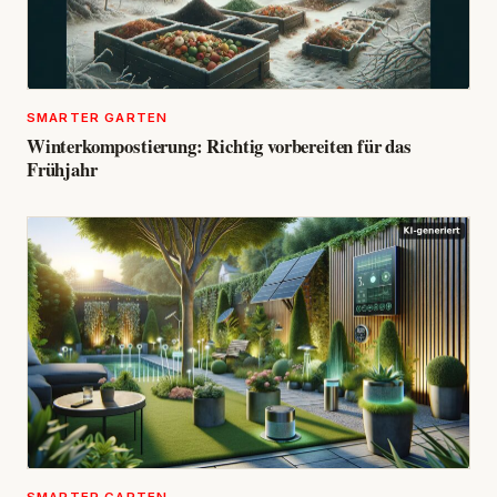
SMARTER GARTEN
Winterkompostierung: Richtig vorbereiten für das
Frühjahr