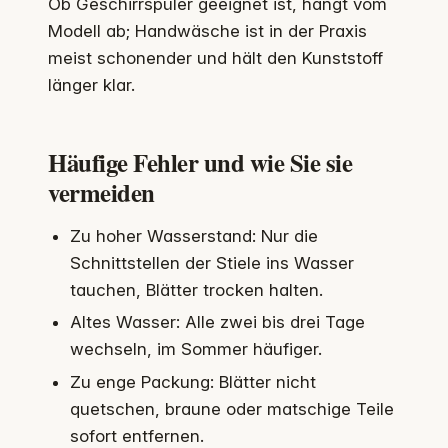
Ob Geschirrspüler geeignet ist, hängt vom
Modell ab; Handwäsche ist in der Praxis
meist schonender und hält den Kunststoff
länger klar.
Häufige Fehler und wie Sie sie
vermeiden
Zu hoher Wasserstand: Nur die
Schnittstellen der Stiele ins Wasser
tauchen, Blätter trocken halten.
Altes Wasser: Alle zwei bis drei Tage
wechseln, im Sommer häufiger.
Zu enge Packung: Blätter nicht
quetschen, braune oder matschige Teile
sofort entfernen.