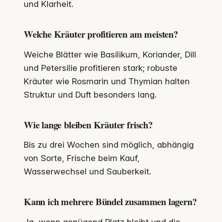
und Klarheit.
Welche Kräuter profitieren am meisten?
Weiche Blätter wie Basilikum, Koriander, Dill
und Petersilie profitieren stark; robuste
Kräuter wie Rosmarin und Thymian halten
Struktur und Duft besonders lang.
Wie lange bleiben Kräuter frisch?
Bis zu drei Wochen sind möglich, abhängig
von Sorte, Frische beim Kauf,
Wasserwechsel und Sauberkeit.
Kann ich mehrere Bündel zusammen lagern?