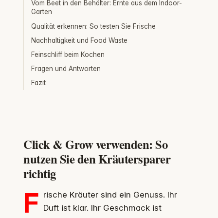
Vom Beet in den Behälter: Ernte aus dem Indoor-
Garten
Qualität erkennen: So testen Sie Frische
Nachhaltigkeit und Food Waste
Feinschliff beim Kochen
Fragen und Antworten
Fazit
Click & Grow verwenden: So
nutzen Sie den Kräutersparer
richtig
F
rische Kräuter sind ein Genuss. Ihr
Duft ist klar. Ihr Geschmack ist