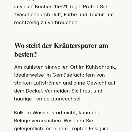
in vielen Küchen 14–21 Tage. Prüfen Sie
zwischendurch Duft, Farbe und Textur, um
rechtzeitig zu verbrauchen.
Wo steht der Kräutersparer am
besten?
Am kühlsten sinnvollen Ort im Kühlschrank,
idealerweise im Gemüsefach; fern von
starken Luftströmen und ohne Gewicht auf
dem Deckel. Vermeiden Sie Frost und
häufige Temperaturwechsel.
Kalk im Wasser stört nicht, kann aber
Beläge verursachen. Wischen Sie
gelegentlich mit einem Tropfen Essig im