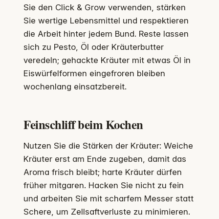
Sie den Click & Grow verwenden, stärken
Sie wertige Lebensmittel und respektieren
die Arbeit hinter jedem Bund. Reste lassen
sich zu Pesto, Öl oder Kräuterbutter
veredeln; gehackte Kräuter mit etwas Öl in
Eiswürfelformen eingefroren bleiben
wochenlang einsatzbereit.
Feinschliff beim Kochen
Nutzen Sie die Stärken der Kräuter: Weiche
Kräuter erst am Ende zugeben, damit das
Aroma frisch bleibt; harte Kräuter dürfen
früher mitgaren. Hacken Sie nicht zu fein
und arbeiten Sie mit scharfem Messer statt
Schere, um Zellsaftverluste zu minimieren.