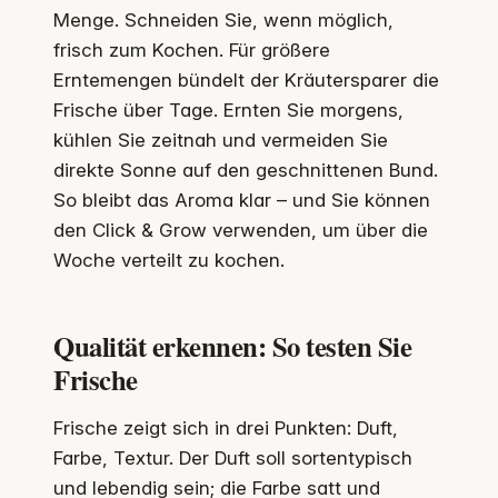
Menge. Schneiden Sie, wenn möglich,
frisch zum Kochen. Für größere
Erntemengen bündelt der Kräutersparer die
Frische über Tage. Ernten Sie morgens,
kühlen Sie zeitnah und vermeiden Sie
direkte Sonne auf den geschnittenen Bund.
So bleibt das Aroma klar – und Sie können
den Click & Grow verwenden, um über die
Woche verteilt zu kochen.
Qualität erkennen: So testen Sie
Frische
Frische zeigt sich in drei Punkten: Duft,
Farbe, Textur. Der Duft soll sortentypisch
und lebendig sein; die Farbe satt und