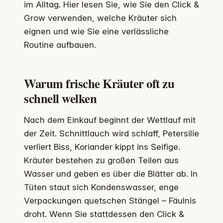
im Alltag. Hier lesen Sie, wie Sie den Click &
Grow verwenden, welche Kräuter sich
eignen und wie Sie eine verlässliche
Routine aufbauen.
Warum frische Kräuter oft zu
schnell welken
Nach dem Einkauf beginnt der Wettlauf mit
der Zeit. Schnittlauch wird schlaff, Petersilie
verliert Biss, Koriander kippt ins Seifige.
Kräuter bestehen zu großen Teilen aus
Wasser und geben es über die Blätter ab. In
Tüten staut sich Kondenswasser, enge
Verpackungen quetschen Stängel – Fäulnis
droht. Wenn Sie stattdessen den Click &