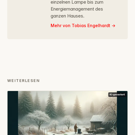
einzelnen Lampe bis zum
Energiemanagement des
ganzen Hauses.
Mehr von Tobias Engelhardt
WEITERLESEN