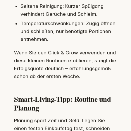
Seltene Reinigung: Kurzer Spülgang
verhindert Gerüche und Schleim.
Temperaturschwankungen: Zügig öffnen
und schließen, nur benötigte Portionen
entnehmen.
Wenn Sie den Click & Grow verwenden und
diese kleinen Routinen etablieren, steigt die
Erfolgsquote deutlich – erfahrungsgemäß
schon ab der ersten Woche.
Smart-Living-Tipp: Routine und
Planung
Planung spart Zeit und Geld. Legen Sie
einen festen Einkaufstag fest, schneiden