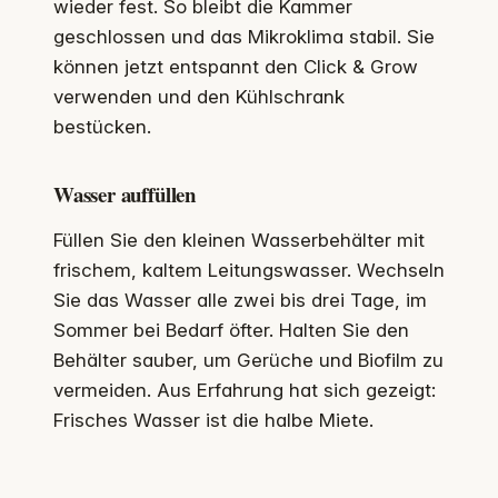
wieder fest. So bleibt die Kammer
geschlossen und das Mikroklima stabil. Sie
können jetzt entspannt den Click & Grow
verwenden und den Kühlschrank
bestücken.
Wasser auffüllen
Füllen Sie den kleinen Wasserbehälter mit
frischem, kaltem Leitungswasser. Wechseln
Sie das Wasser alle zwei bis drei Tage, im
Sommer bei Bedarf öfter. Halten Sie den
Behälter sauber, um Gerüche und Biofilm zu
vermeiden. Aus Erfahrung hat sich gezeigt:
Frisches Wasser ist die halbe Miete.