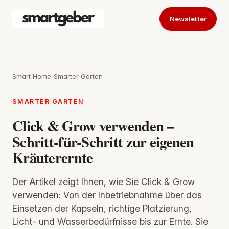
Newsletter
Smart Home
›
Smarter Garten
SMARTER GARTEN
Click & Grow verwenden –
Schritt-für-Schritt zur eigenen
Kräuterernte
Der Artikel zeigt Ihnen, wie Sie Click & Grow
verwenden: Von der Inbetriebnahme über das
Einsetzen der Kapseln, richtige Platzierung,
Licht- und Wasserbedürfnisse bis zur Ernte. Sie