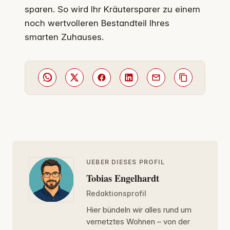
sparen. So wird Ihr Kräutersparer zu einem
noch wertvolleren Bestandteil Ihres
smarten Zuhauses.
UEBER DIESES PROFIL
Tobias Engelhardt
Redaktionsprofil
Hier bündeln wir alles rund um
vernetztes Wohnen – von der