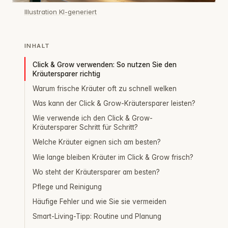
Illustration KI-generiert
INHALT
Click & Grow verwenden: So nutzen Sie den
Kräutersparer richtig
Warum frische Kräuter oft zu schnell welken
Was kann der Click & Grow-Kräutersparer leisten?
Wie verwende ich den Click & Grow-
Kräutersparer Schritt für Schritt?
Welche Kräuter eignen sich am besten?
Wie lange bleiben Kräuter im Click & Grow frisch?
Wo steht der Kräutersparer am besten?
Pflege und Reinigung
Häufige Fehler und wie Sie sie vermeiden
Smart-Living-Tipp: Routine und Planung