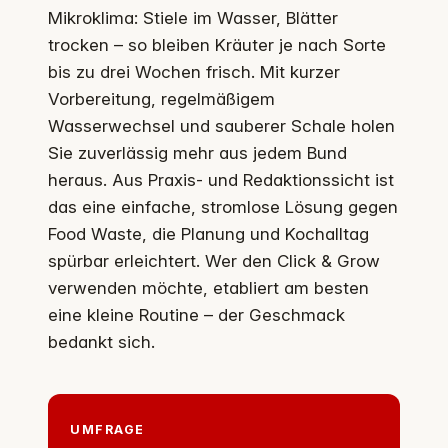
Mikroklima: Stiele im Wasser, Blätter
trocken – so bleiben Kräuter je nach Sorte
bis zu drei Wochen frisch. Mit kurzer
Vorbereitung, regelmäßigem
Wasserwechsel und sauberer Schale holen
Sie zuverlässig mehr aus jedem Bund
heraus. Aus Praxis- und Redaktionssicht ist
das eine einfache, stromlose Lösung gegen
Food Waste, die Planung und Kochalltag
spürbar erleichtert. Wer den Click & Grow
verwenden möchte, etabliert am besten
eine kleine Routine – der Geschmack
bedankt sich.
UMFRAGE