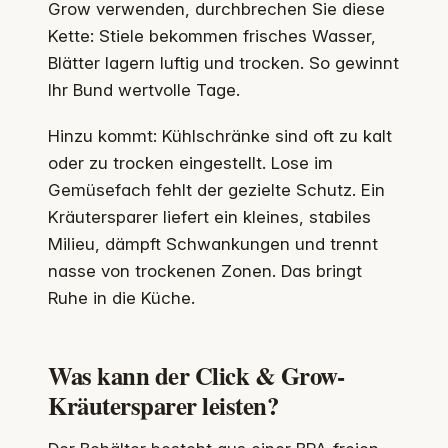
Grow verwenden, durchbrechen Sie diese
Kette: Stiele bekommen frisches Wasser,
Blätter lagern luftig und trocken. So gewinnt
Ihr Bund wertvolle Tage.
Hinzu kommt: Kühlschränke sind oft zu kalt
oder zu trocken eingestellt. Lose im
Gemüsefach fehlt der gezielte Schutz. Ein
Kräutersparer liefert ein kleines, stabiles
Milieu, dämpft Schwankungen und trennt
nasse von trockenen Zonen. Das bringt
Ruhe in die Küche.
Was kann der Click & Grow-
Kräutersparer leisten?