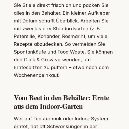
Sie Stiele direkt frisch an und packen Sie
alles in den Behälter. Ein kleiner Aufkleber
mit Datum schafft Überblick. Arbeiten Sie
mit zwei bis drei Standardsorten (z. B.
Petersilie, Koriander, Rosmarin), um viele
Rezepte abzudecken. So vermeiden Sie
Spontankäufe und Food Waste. Sie können
den Click & Grow verwenden, um
Erntespitzen zu puffern – etwa nach dem
Wochenendeinkauf.
Vom Beet in den Behälter: Ernte
aus dem Indoor-Garten
Wer auf Fensterbank oder Indoor-System
erntet, hat oft Schwankungen in der