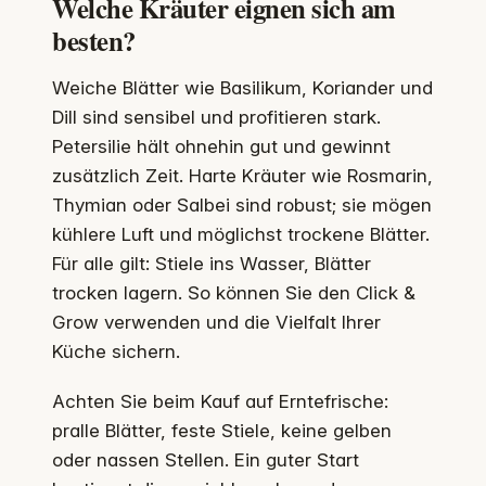
Welche Kräuter eignen sich am
besten?
Weiche Blätter wie Basilikum, Koriander und
Dill sind sensibel und profitieren stark.
Petersilie hält ohnehin gut und gewinnt
zusätzlich Zeit. Harte Kräuter wie Rosmarin,
Thymian oder Salbei sind robust; sie mögen
kühlere Luft und möglichst trockene Blätter.
Für alle gilt: Stiele ins Wasser, Blätter
trocken lagern. So können Sie den Click &
Grow verwenden und die Vielfalt Ihrer
Küche sichern.
Achten Sie beim Kauf auf Erntefrische:
pralle Blätter, feste Stiele, keine gelben
oder nassen Stellen. Ein guter Start