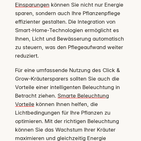
Einsparungen
können Sie nicht nur Energie
sparen, sondern auch Ihre Pflanzenpflege
effizienter gestalten. Die Integration von
Smart-Home-Technologien ermöglicht es
Ihnen, Licht und Bewässerung automatisch
zu steuern, was den Pflegeaufwand weiter
reduziert.
Für eine umfassende Nutzung des Click &
Grow-Kräutersparers sollten Sie auch die
Vorteile einer intelligenten Beleuchtung in
Betracht ziehen.
Smarte Beleuchtung
Vorteile
können Ihnen helfen, die
Lichtbedingungen für Ihre Pflanzen zu
optimieren. Mit der richtigen Beleuchtung
können Sie das Wachstum Ihrer Kräuter
maximieren und gleichzeitig Energie