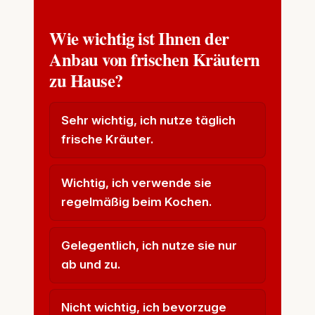
Wie wichtig ist Ihnen der
Anbau von frischen Kräutern
zu Hause?
Sehr wichtig, ich nutze täglich
frische Kräuter.
Wichtig, ich verwende sie
regelmäßig beim Kochen.
Gelegentlich, ich nutze sie nur
ab und zu.
Nicht wichtig, ich bevorzuge