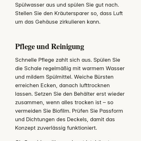
Spülwasser aus und spülen Sie gut nach.
Stellen Sie den Kräutersparer so, dass Luft
um das Gehäuse zirkulieren kann.
Pflege und Reinigung
Schnelle Pflege zahlt sich aus. Spülen Sie
die Schale regelmäßig mit warmem Wasser
und mildem Spülmittel. Weiche Bürsten
erreichen Ecken, danach lufttrocknen
lassen. Setzen Sie den Behälter erst wieder
zusammen, wenn alles trocken ist – so
vermeiden Sie Biofilm. Prüfen Sie Passform
und Dichtungen des Deckels, damit das
Konzept zuverlässig funktioniert.