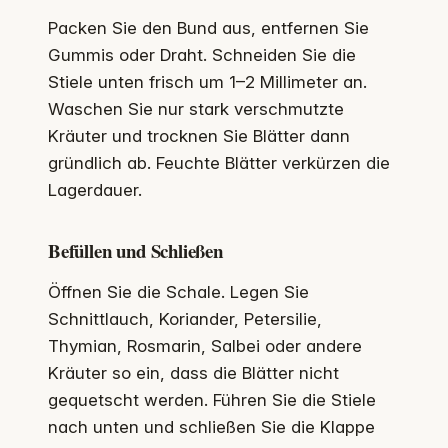
Packen Sie den Bund aus, entfernen Sie
Gummis oder Draht. Schneiden Sie die
Stiele unten frisch um 1–2 Millimeter an.
Waschen Sie nur stark verschmutzte
Kräuter und trocknen Sie Blätter dann
gründlich ab. Feuchte Blätter verkürzen die
Lagerdauer.
Befüllen und Schließen
Öffnen Sie die Schale. Legen Sie
Schnittlauch, Koriander, Petersilie,
Thymian, Rosmarin, Salbei oder andere
Kräuter so ein, dass die Blätter nicht
gequetscht werden. Führen Sie die Stiele
nach unten und schließen Sie die Klappe