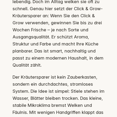
lebendig. Doch im Alltag welken sie oft zu
schnell. Genau hier setzt der Click & Grow-
Kräutersparer an: Wenn Sie den Click &
Grow verwenden, gewinnen Sie bis zu drei
Wochen Frische – je nach Sorte und
Ausgangsqualität. Er schützt Aroma,
Struktur und Farbe und macht Ihre Küche
planbarer. Das ist smart, nachhaltig und
passt zu einem modernen Haushalt, in dem
Qualität zählt.
Der Kräutersparer ist kein Zauberkasten,
sondern ein durchdachtes, stromloses
System. Die Idee ist simpel: Stiele stehen im
Wasser, Blätter bleiben trocken. Das kleine,
stabile Mikroklima bremst Welken und
Fäulnis. Mit wenigen Handgriffen klappt das