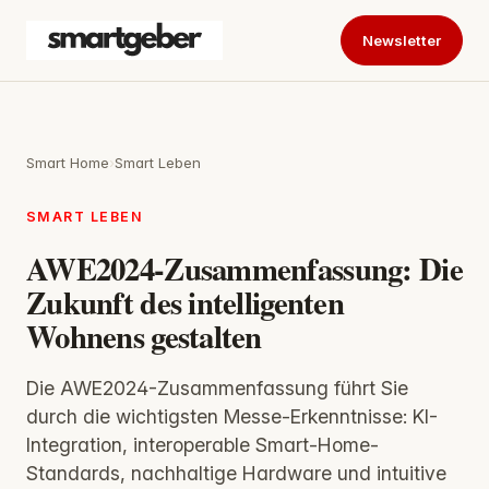
Newsletter
Smart Home
›
Smart Leben
SMART LEBEN
AWE2024-Zusammenfassung: Die
Zukunft des intelligenten
Wohnens gestalten
Die AWE2024-Zusammenfassung führt Sie
durch die wichtigsten Messe-Erkenntnisse: KI-
Integration, interoperable Smart-Home-
Standards, nachhaltige Hardware und intuitive