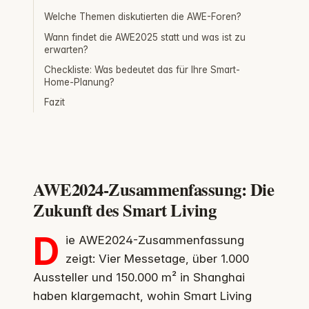
Welche Themen diskutierten die AWE-Foren?
Wann findet die AWE2025 statt und was ist zu
erwarten?
Checkliste: Was bedeutet das für Ihre Smart-
Home-Planung?
Fazit
AWE2024-Zusammenfassung: Die
Zukunft des Smart Living
D
ie AWE2024-Zusammenfassung
zeigt: Vier Messetage, über 1.000
Aussteller und 150.000 m² in Shanghai
haben klargemacht, wohin Smart Living