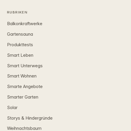
RUBRIKEN
Balkonkraftwerke
Gartensauna
Produkttests
Smart Leben
Smart Unterwegs
Smart Wohnen
Smarte Angebote
Smarter Garten
Solar
Storys & Hindergründe
Weihnachtsbaum