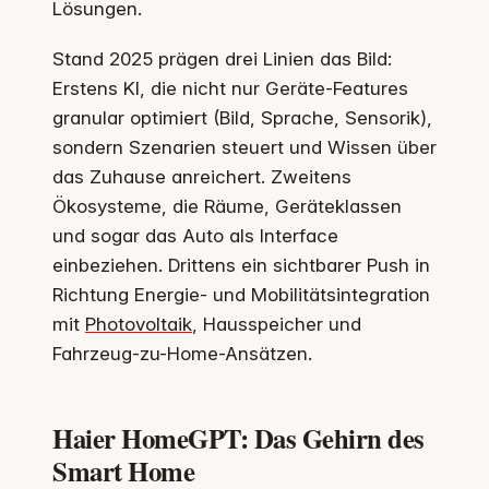
Lösungen.
Stand 2025 prägen drei Linien das Bild:
Erstens KI, die nicht nur Geräte-Features
granular optimiert (Bild, Sprache, Sensorik),
sondern Szenarien steuert und Wissen über
das Zuhause anreichert. Zweitens
Ökosysteme, die Räume, Geräteklassen
und sogar das Auto als Interface
einbeziehen. Drittens ein sichtbarer Push in
Richtung Energie- und Mobilitätsintegration
mit
Photovoltaik
, Hausspeicher und
Fahrzeug-zu-Home-Ansätzen.
Haier HomeGPT: Das Gehirn des
Smart Home