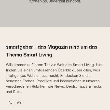
Kostenlos. Jederzeit kündbar.
smartgeber - das Magazin rund um das
Thema Smart Living
Willkommen auf Ihrem Tor zur Welt des Smart Living. Hier
finden Sie einen umfassenden Überblick über alles, was
intelligentes Wohnen ausmacht. Entdecken Sie die
neuesten Trends, Produkte und Innovationen in unseren
verschiedenen Rubriken wie News, Deals, Tipps & Tricks
und Rat...