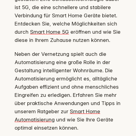
ist 5G, die eine schnellere und stabilere
Verbindung für Smart Home Geräte bietet.
Entdecken Sie, welche Möglichkeiten sich
durch
Smart Home 5G
eröffnen und wie Sie
diese in Ihrem Zuhause nutzen können.
Neben der Vernetzung spielt auch die
Automatisierung eine große Rolle in der
Gestaltung intelligenter Wohnräume. Die
Automatisierung ermöglicht es, alltägliche
Aufgaben effizient und ohne menschliches
Eingreifen zu erledigen. Erfahren Sie mehr
über praktische Anwendungen und Tipps in
unserem Ratgeber zur
Smart Home
Automatisierung
und wie Sie Ihre Geräte
optimal einsetzen können.