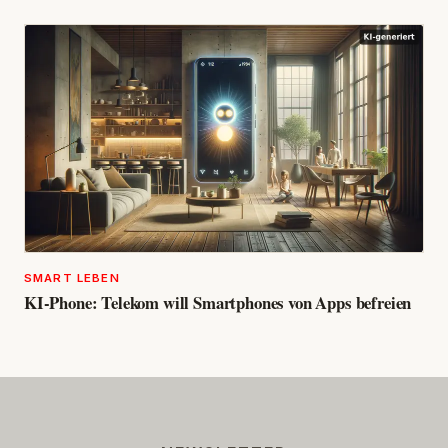
SMART LEBEN
KI-Phone: Telekom will Smartphones von Apps befreien