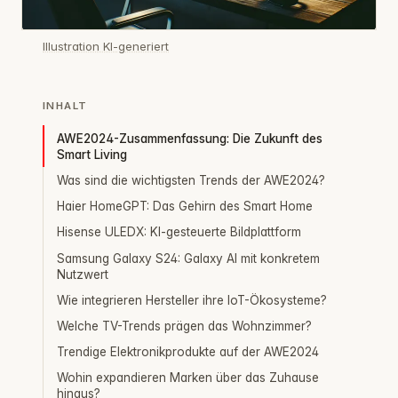
Illustration KI-generiert
INHALT
AWE2024-Zusammenfassung: Die Zukunft des
Smart Living
Was sind die wichtigsten Trends der AWE2024?
Haier HomeGPT: Das Gehirn des Smart Home
Hisense ULEDX: KI-gesteuerte Bildplattform
Samsung Galaxy S24: Galaxy AI mit konkretem
Nutzwert
Wie integrieren Hersteller ihre IoT-Ökosysteme?
Welche TV-Trends prägen das Wohnzimmer?
Trendige Elektronikprodukte auf der AWE2024
Wohin expandieren Marken über das Zuhause
hinaus?