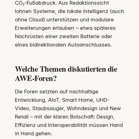
CO₂-Fußabdruck. Aus Redaktionssicht
lohnen Systeme, die lokale Intelligenz (auch
ohne Cloud) unterstützen und modulare
Erweiterungen erlauben – etwa späteres
Nachrüsten einer zweiten Batterie oder
eines bidirektionalen Autoanschlusses.
Welche Themen diskutierten die
AWE-Foren?
Die Foren setzten auf nachhaltige
Entwicklung, AIoT, Smart Home, UHD-
Video, Staubsauger, Wohndesign und New
Retail – mit der klaren Botschaft: Design,
Effizienz und Interoperabilität müssen Hand
in Hand gehen.