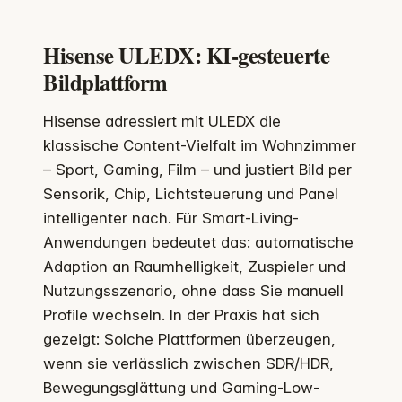
Hisense ULEDX: KI-gesteuerte
Bildplattform
Hisense adressiert mit ULEDX die
klassische Content-Vielfalt im Wohnzimmer
– Sport, Gaming, Film – und justiert Bild per
Sensorik, Chip, Lichtsteuerung und Panel
intelligenter nach. Für Smart-Living-
Anwendungen bedeutet das: automatische
Adaption an Raumhelligkeit, Zuspieler und
Nutzungsszenario, ohne dass Sie manuell
Profile wechseln. In der Praxis hat sich
gezeigt: Solche Plattformen überzeugen,
wenn sie verlässlich zwischen SDR/HDR,
Bewegungsglättung und Gaming-Low-