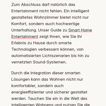
Zum Abschluss darf natürlich das
Entertainment nicht fehlen. Ein intelligent
gestaltetes Wohnzimmer bietet nicht nur
Komfort, sondern auch hochwertige
Unterhaltung. Unser Guide zu
Smart Home
Entertainment
zeigt Ihnen, wie Sie Ihr
Erlebnis zu Hause durch smarte
Technologien verbessern können, von
automatisierten Lichtszenarien bis hin zu
vernetzten Sound-Systemen.
Durch die Integration dieser smarten
Lösungen kann das Wohnen nicht nur
komfortabler, sondern auch
energieeffizienter und sicherer gestaltet
werden. Tauchen Sie ein in die Welt des
intelligenten Wohnens und nutzen Sie die