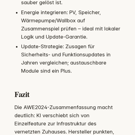
sauber gelöst ist.
Energie integrieren: PV, Speicher,
Wärmepumpe/Wallbox auf
Zusammenspiel prüfen – ideal mit lokaler
Logik und Update-Garantie.
Update-Strategie: Zusagen für
Sicherheits- und Funktionsupdates in
Jahren vergleichen; austauschbare
Module sind ein Plus.
Fazit
Die AWE2024-Zusammenfassung macht
deutlich: KI verschiebt sich von
Einzelfeature zur Infrastruktur des
vernetzten Zuhauses. Hersteller punkten,