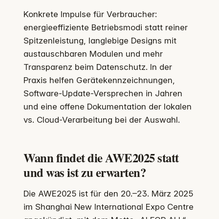
Konkrete Impulse für Verbraucher:
energieeffiziente Betriebsmodi statt reiner
Spitzenleistung, langlebige Designs mit
austauschbaren Modulen und mehr
Transparenz beim Datenschutz. In der
Praxis helfen Gerätekennzeichnungen,
Software-Update-Versprechen in Jahren
und eine offene Dokumentation der lokalen
vs. Cloud-Verarbeitung bei der Auswahl.
Wann findet die AWE2025 statt
und was ist zu erwarten?
Die AWE2025 ist für den 20.–23. März 2025
im Shanghai New International Expo Centre