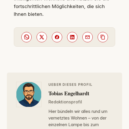
fortschrittlichen Möglichkeiten, die sich
Ihnen bieten.
UEBER DIESES PROFIL
Tobias Engelhardt
Redaktionsprofil
Hier bündeln wir alles rund um
vernetztes Wohnen – von der
einzelnen Lampe bis zum